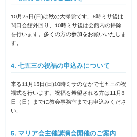
10月25日(日)は秋の大掃除です。8時ミサ後は
関口会館外回り、10時ミサ後は会館内の掃除
を行います。多くの方の参加をお願いいたしま
す。
4. 七五三の祝福の申込みについて
来る11月15日(日)10時ミサのなかで七五三の祝
福式を行います。祝福を希望される方は11月8
日（日）までに教会事務室までお申込みくださ
い。
5. マリア会主催講演会開催のご案内