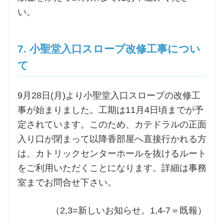
い。
7. 小聖堂入口スロープ改修工事につい
て
9月28日(月)より小聖堂入口スロープの改修工
事が始まりました。工期は11月4日頃までが予
定されています。このため、カテドラルの正面
入り口が閉まって以降香部屋へ直接行かれる方
は、カトリックセンターホールを抜けるルート
をご利用いただくことになります。詳細は事務
室までお問合せ下さい。
（2,3=新しいお知らせ。1,4-7＝既報）