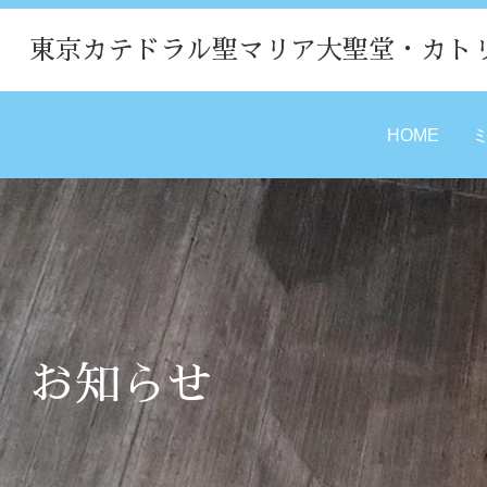
東京カテドラル聖マリア大聖堂・カト
HOME
お知らせ