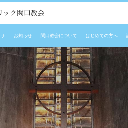
リック関口教会
ミサ
お知らせ
関口教会について
はじめての方へ