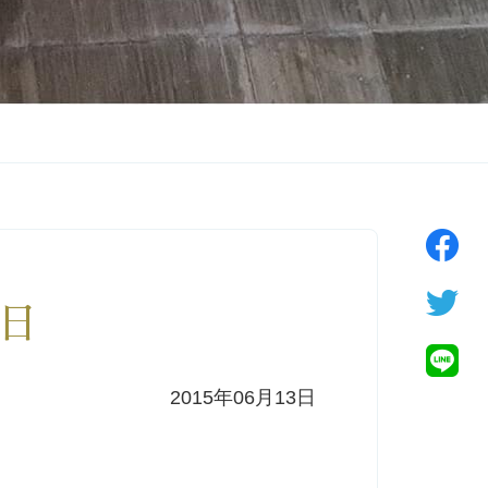
4日
2015年06月13日