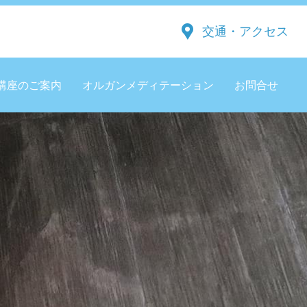
交通・アクセス
講座のご案内
オルガンメディテーション
お問合せ