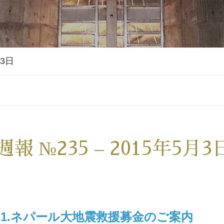
月3日
週報 №235 – 2015年5月3
1.ネパール大地震救援募金のご案内