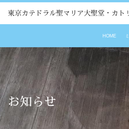
東京カテドラル聖マリア大聖堂・カト
HOME
お知らせ