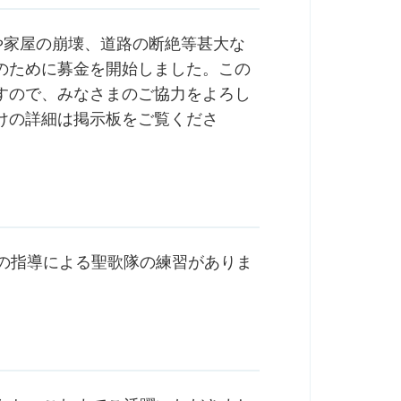
や家屋の崩壊、道路の断絶等甚大な
のために募金を開始しました。この
すので、みなさまのご協力をよろし
けの詳細は掲示板をご覧くださ
先生の指導による聖歌隊の練習がありま