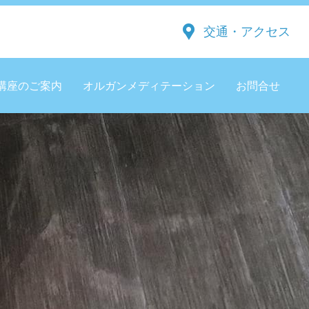
交通・アクセス
講座のご案内
オルガンメディテーション
お問合せ