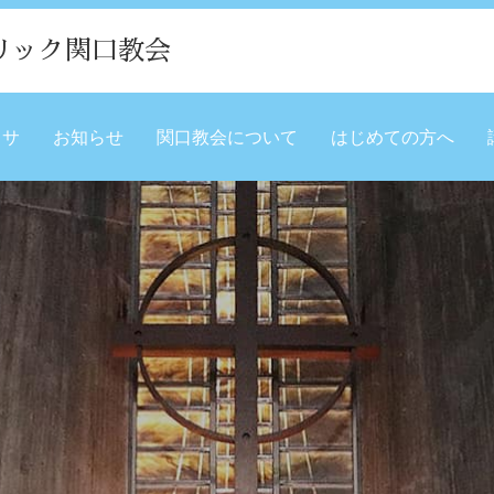
リック関口教会
ミサ
お知らせ
関口教会について
はじめての方へ