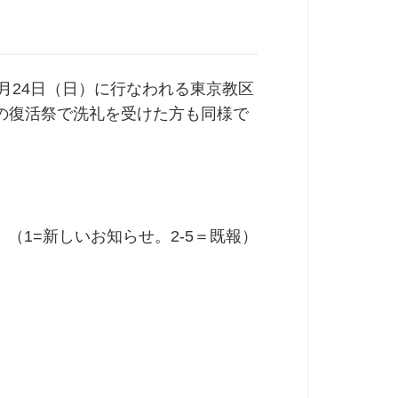
月24日（日）に行なわれる東京教区
の復活祭で洗礼を受けた方も同様で
（1=新しいお知らせ。2-5＝既報）