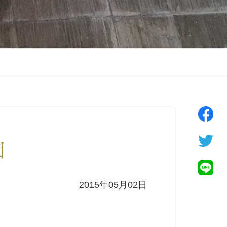
日
2015年05月02日