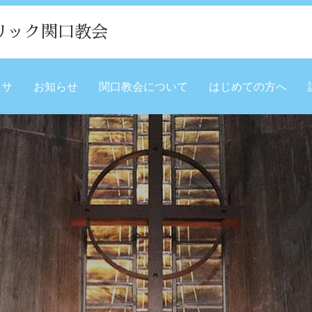
リック関口教会
ミサ
お知らせ
関口教会について
はじめての方へ