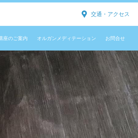
交通・アクセス
講座のご案内
オルガンメディテーション
お問合せ