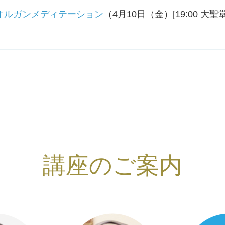
オルガンメディテーション
（4月10日（金）[19:00 大聖
講座のご案内