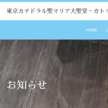
東京カテドラル聖マリア大聖堂・カト
HOME
お知らせ