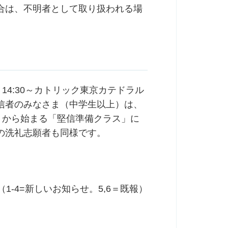
合は、不明者として取り扱われる場
14:30～カトリック東京カテドラル
信者のみなさま（中学生以上）は、
）から始まる「堅信準備クラス」に
の洗礼志願者も同様です。
（1-4=新しいお知らせ。5,6＝既報）