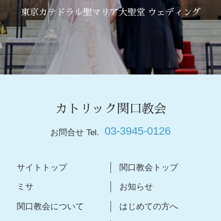
東京カテドラル聖マリア大聖堂 ウェディング
カトリック関口教会
03-3945-0126
お問合せ Tel.
サイトトップ
関口教会トップ
ミサ
お知らせ
関口教会について
はじめての方へ