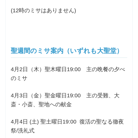
(12時のミサはありません)
聖週間のミサ案内（いずれも大聖堂）
4月2日（木）聖木曜日19:00 主の晩餐の夕べ
のミサ
4月3日（金）聖金曜日19:00 主の受難、大
斎・小斎、聖地への献金
4月4日 (土) 聖土曜日19:00 復活の聖なる徹夜
祭/洗礼式