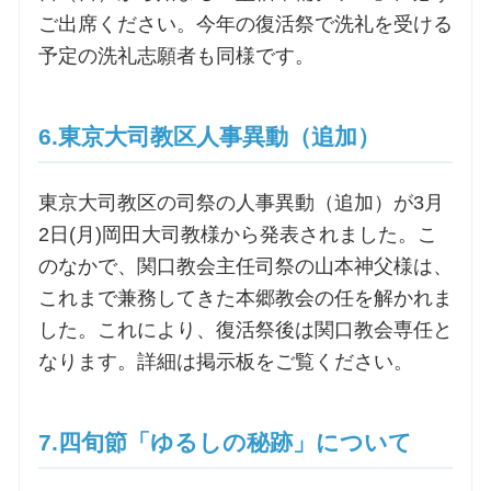
ご出席ください。今年の復活祭で洗礼を受ける
予定の洗礼志願者も同様です。
6.東京大司教区人事異動（追加）
東京大司教区の司祭の人事異動（追加）が3月
2日(月)岡田大司教様から発表されました。こ
のなかで、関口教会主任司祭の山本神父様は、
これまで兼務してきた本郷教会の任を解かれま
した。これにより、復活祭後は関口教会専任と
なります。詳細は掲示板をご覧ください。
7.四旬節「ゆるしの秘跡」について