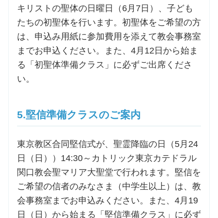
キリストの聖体の日曜日（6月7日）、子ども
たちの初聖体を行います。初聖体をご希望の方
は、申込み用紙に参加費用を添えて教会事務室
までお申込ください。また、4月12日から始ま
る「初聖体準備クラス」に必ずご出席くださ
い。
5.堅信準備クラスのご案内
東京教区合同堅信式が、聖霊降臨の日（5月24
日（日））14:30～カトリック東京カテドラル
関口教会聖マリア大聖堂で行われます。堅信を
ご希望の信者のみなさま（中学生以上）は、教
会事務室までお申込みください。また、4月19
日（日）から始まる「堅信準備クラス」に必ず