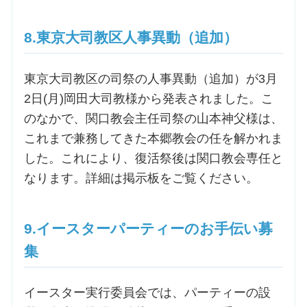
8.東京大司教区人事異動（追加）
東京大司教区の司祭の人事異動（追加）が3月
2日(月)岡田大司教様から発表されました。こ
のなかで、関口教会主任司祭の山本神父様は、
これまで兼務してきた本郷教会の任を解かれま
した。これにより、復活祭後は関口教会専任と
なります。詳細は掲示板をご覧ください。
9.イースターパーティーのお手伝い募
集
イースター実行委員会では、パーティーの設