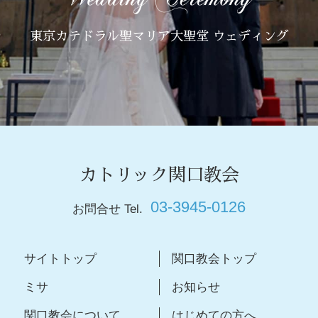
東京カテドラル聖マリア大聖堂 ウェディング
カトリック関口教会
03-3945-0126
お問合せ Tel.
サイトトップ
関口教会トップ
ミサ
お知らせ
関口教会について
はじめての方へ