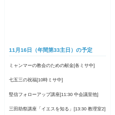
11月16日（年間第33主日）の予定
ミャンマーの教会のための献金[各ミサ中]
七五三の祝福[10時ミサ中]
堅信フォローアップ講座[11:30 中会議室他]
三田助祭講座「イエスを知る」[13:30 教理室2]