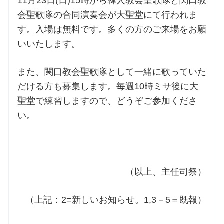
11月23日(日)15時から韓人教会聖歌隊と関口教
会聖歌隊の合同演奏会が大聖堂にて行われま
す。入場は無料です。多くの方のご来場をお願
いいたします。
また、関口教会聖歌隊として一緒に歌っていた
だける方も募集します。毎週10時ミサ後に大
聖堂で練習しますので、どうぞご参加くださ
い。
（以上、主任司祭）
（上記：2=新しいお知らせ。1,3－5＝既報）