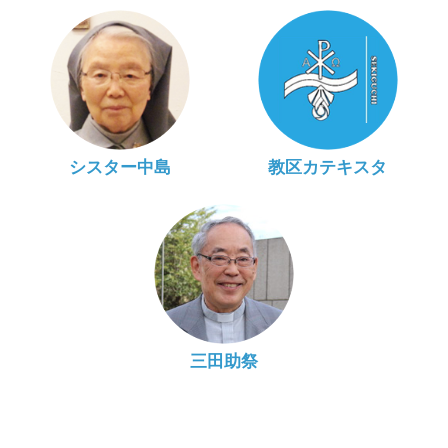
シスター中島
教区カテキスタ
三田助祭