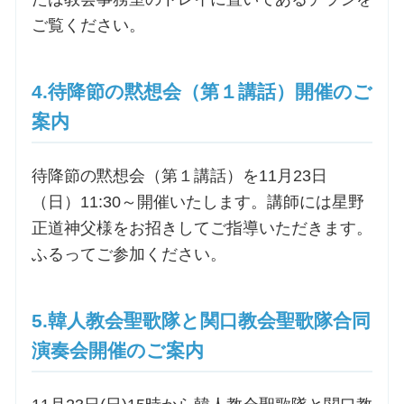
ご覧ください。
4.待降節の黙想会（第１講話）開催のご
案内
待降節の黙想会（第１講話）を11月23日
（日）11:30～開催いたします。講師には星野
正道神父様をお招きしてご指導いただきます。
ふるってご参加ください。
5.韓人教会聖歌隊と関口教会聖歌隊合同
演奏会開催のご案内