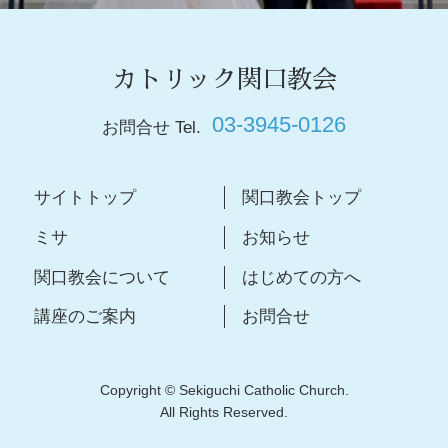
カトリック関口教会
03-3945-0126
お問合せ Tel.
サイトトップ
関口教会トップ
ミサ
お知らせ
関口教会について
はじめての方へ
講座のご案内
お問合せ
Copyright © Sekiguchi Catholic Church.
All Rights Reserved.