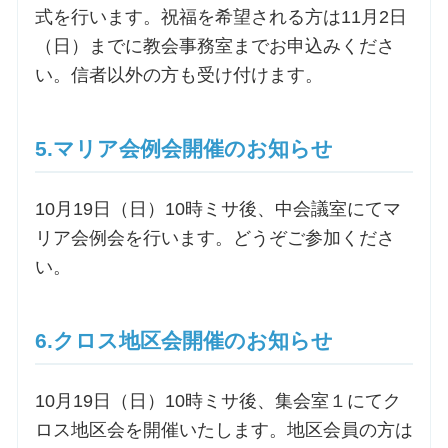
式を行います。祝福を希望される方は11月2日
（日）までに教会事務室までお申込みくださ
い。信者以外の方も受け付けます。
5.マリア会例会開催のお知らせ
10月19日（日）10時ミサ後、中会議室にてマ
リア会例会を行います。どうぞご参加くださ
い。
6.クロス地区会開催のお知らせ
10月19日（日）10時ミサ後、集会室１にてク
ロス地区会を開催いたします。地区会員の方は