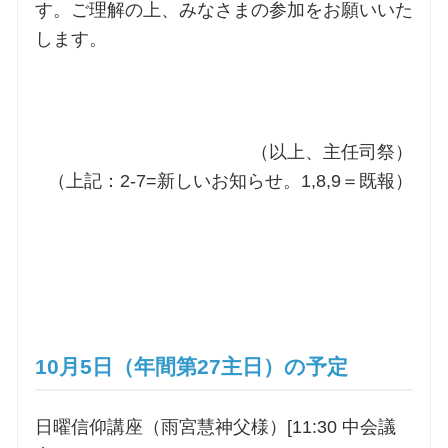
す。ご理解の上、みなさまの参加をお願いいた
します。
（以上、主任司祭）
（上記：2-7=新しいお知らせ。1,8,9＝既報）
10月5日（年間第27主日）の予定
日曜信仰講座（雨宮慧神父様）[11:30 中会議