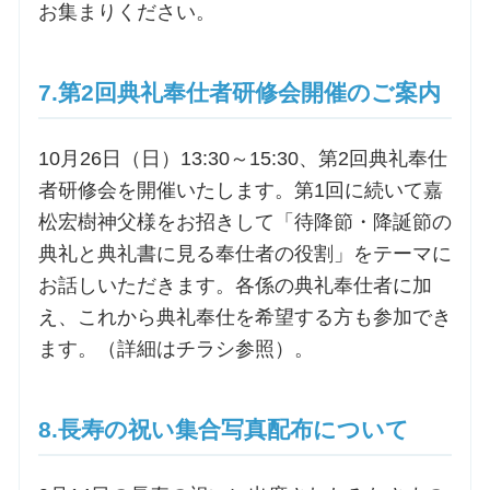
お集まりください。
7.第2回典礼奉仕者研修会開催のご案内
10月26日（日）13:30～15:30、第2回典礼奉仕
者研修会を開催いたします。第1回に続いて嘉
松宏樹神父様をお招きして「待降節・降誕節の
典礼と典礼書に見る奉仕者の役割」をテーマに
お話しいただきます。各係の典礼奉仕者に加
え、これから典礼奉仕を希望する方も参加でき
ます。（詳細はチラシ参照）。
8.長寿の祝い集合写真配布について