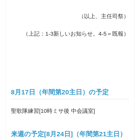
（以上、主任司祭）
（上記：1-3新しいお知らせ。4-5＝既報）
8月17日（年間第20主日）の予定
聖歌隊練習[10時ミサ後 中会議室]
来週の予定[8月24日]（年間第21主日）