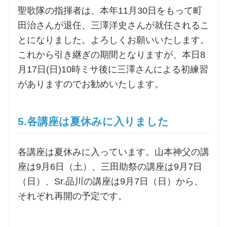
聖歌隊の指揮者は、本年11月30日をもって町
田治さんが退任、三澤洋史さんが就任されるこ
とになりました。よろしくお願いいたします。
これから引き継ぎの期間となりますが、本日8
月17日(日)10時ミサ後に三澤さんによる初練習
がありますのでお勧めいたします。
5.各講座は夏休みに入りました
各講座は夏休みに入っています。山本神父の講
座は9月6日（土）、三田助祭の講座は9月7日
（日）、Sr.品川の講座は9月7日（日）から、
それぞれ再開の予定です。