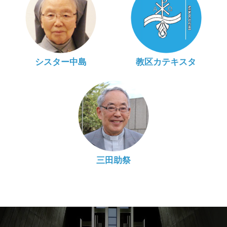
シスター中島
教区カテキスタ
三田助祭