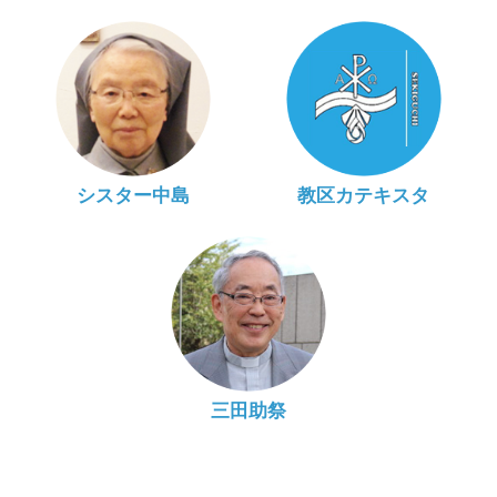
シスター中島
教区カテキスタ
三田助祭