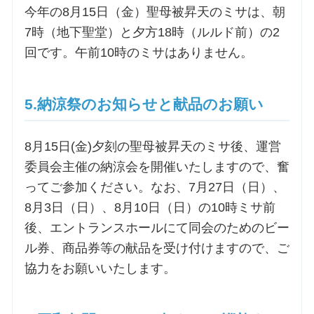
今年の8月15日（金）聖母被昇天のミサは、朝
7時（地下聖堂）と夕方18時（ルルド前）の2
回です。午前10時のミサはありません。
5.納涼祭のお知らせと献品のお願い
8月15日(金)夕刻の聖母被昇天のミサ後、運営
委員会主催の納涼会を開催いたしますので、奮
ってご参加ください。なお、7月27日（日）、
8月3日（日）、8月10日（日）の10時ミサ前
後、エントランスホールにて同会のためのビー
ル券、商品券等の献品を受け付けますので、ご
協力をお願いいたします。