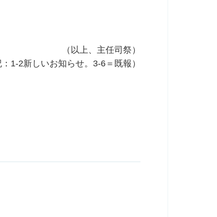
（以上、主任司祭）
：1-2新しいお知らせ。3-6＝既報）