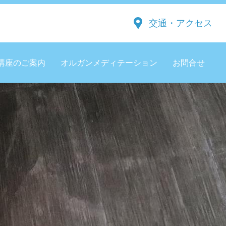
交通・アクセス
講座のご案内
オルガンメディテーション
お問合せ