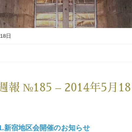
月18日
週報 №185 – 2014年5月1
1.新宿地区会開催のお知らせ