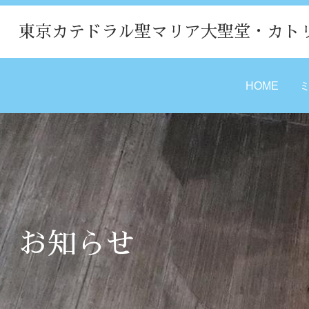
東京カテドラル聖マリア大聖堂・カト
HOME
お知らせ