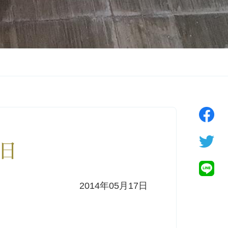
8日
2014年05月17日