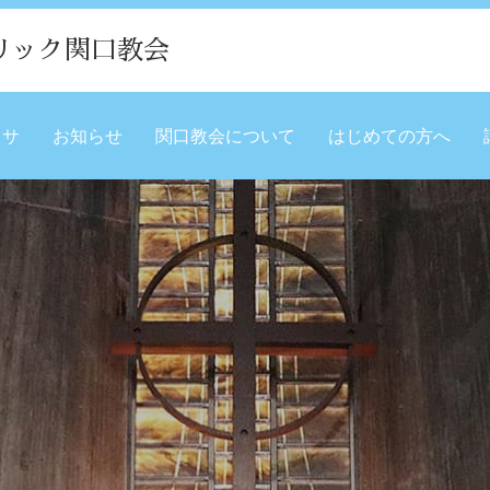
リック関口教会
ミサ
お知らせ
関口教会について
はじめての方へ