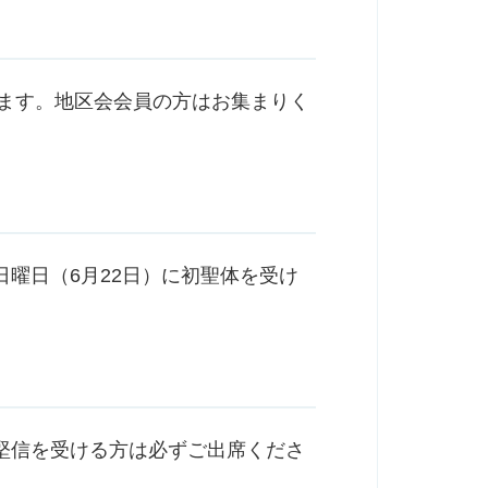
します。地区会会員の方はお集まりく
曜日（6月22日）に初聖体を受け
堅信を受ける方は必ずご出席くださ