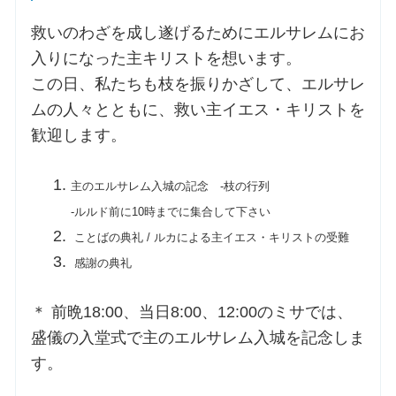
救いのわざを成し遂げるためにエルサレムにお
入りになった主キリストを想います。
この日、私たちも枝を振りかざして、エルサレ
ムの人々とともに、救い主イエス・キリストを
歓迎します。
主のエルサレム入城の記念 -枝の行列
-ルルド前に10時までに集合して下さい
ことばの典礼 / ルカによる主イエス・キリストの受難
感謝の典礼
＊ 前晩18:00、当日8:00、12:00のミサでは、
盛儀の入堂式で主のエルサレム入城を記念しま
す。