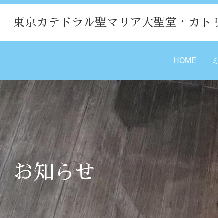
東京カテドラル聖マリア大聖堂・カト
HOME
お知らせ