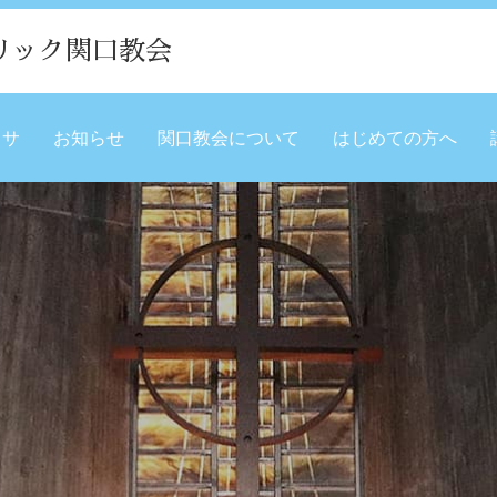
リック関口教会
ミサ
お知らせ
関口教会について
はじめての方へ