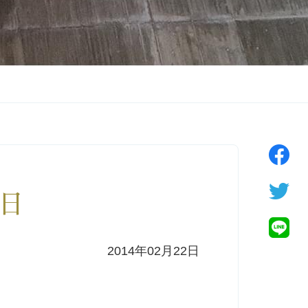
3日
2014年02月22日