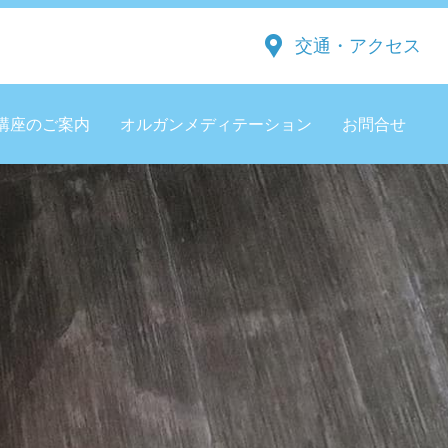
交通・アクセス
講座のご案内
オルガンメディテーション
お問合せ