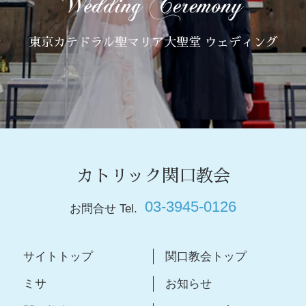
東京カテドラル聖マリア大聖堂 ウェディング
カトリック関口教会
03-3945-0126
お問合せ Tel.
サイトトップ
関口教会トップ
ミサ
お知らせ