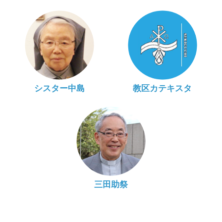
シスター中島
教区カテキスタ
三田助祭