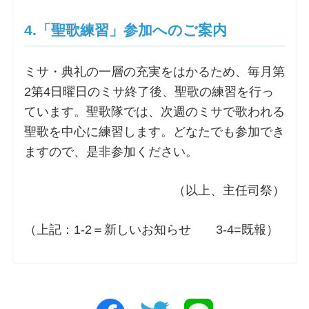
4.「聖歌練習」参加へのご案内
ミサ・典礼の一層の充実をはかるため、毎月第
2第4日曜日のミサ終了後、聖歌の練習を行っ
ています。聖歌隊では、次週のミサで歌われる
聖歌を中心に練習します。どなたでも参加でき
ますので、是非参加ください。
（以上、主任司祭）
（上記：1-2＝新しいお知らせ 3-4=既報）