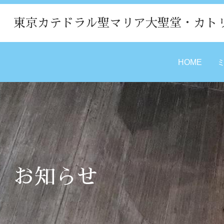
東京カテドラル聖マリア大聖堂・カト
HOME
お知らせ