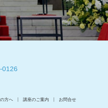
-0126
の方へ
講座のご案内
お問合せ