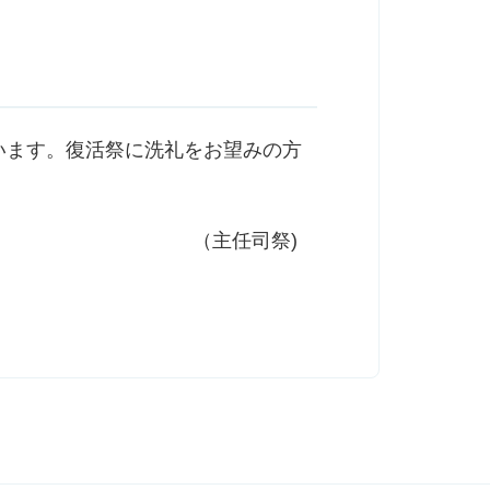
行います。復活祭に洗礼をお望みの方
（主任司祭)