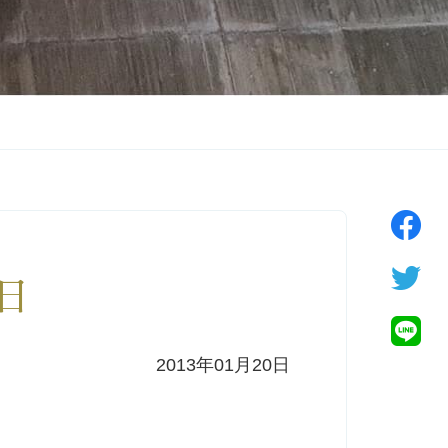
0日
2013年01月20日