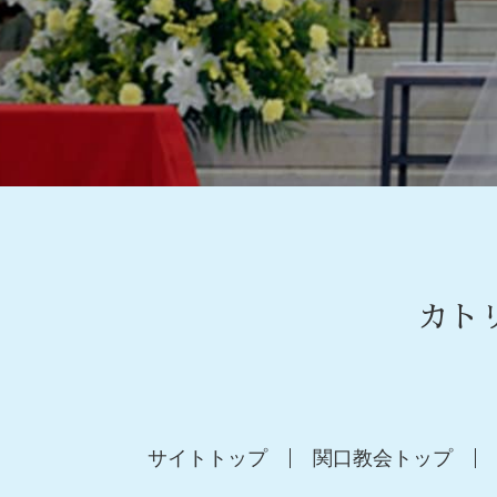
カト
サイトトップ
関口教会トップ