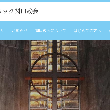
リック関口教会
ミサ
お知らせ
関口教会について
はじめての方へ