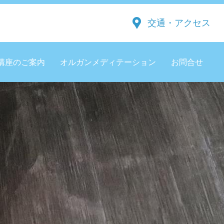
交通・アクセス
講座のご案内
オルガンメディテーション
お問合せ