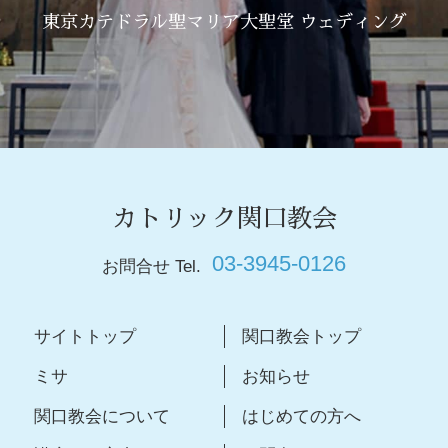
東京カテドラル聖マリア大聖堂 ウェディング
カトリック関口教会
03-3945-0126
お問合せ Tel.
サイトトップ
関口教会トップ
ミサ
お知らせ
関口教会について
はじめての方へ