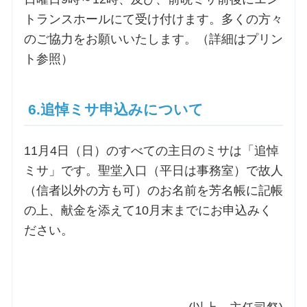
トランスホールにて受け付けます。多くの方々
のご協力をお願いいたします。（詳細はプリン
ト参照）
6.追悼ミサ申込みについて
11月4日（日）のすべての主日のミサは「追悼
ミサ」です。聖堂入口（平日は事務室）で故人
（信者以外の方も可）のお名前を芳名帳に記帳
の上、献金を添えて10月末までにお申込みく
ださい。