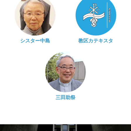
シスター中島
教区カテキスタ
三田助祭