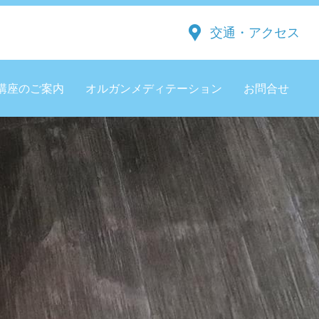
交通・アクセス
講座のご案内
オルガンメディテーション
お問合せ