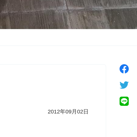
2012年09月02日