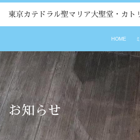
東京カテドラル聖マリア大聖堂・カト
HOME
お知らせ