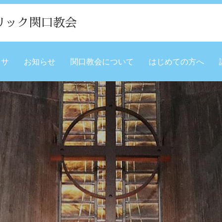
リック関口教会
ミサ
お知らせ
関口教会について
はじめての方へ