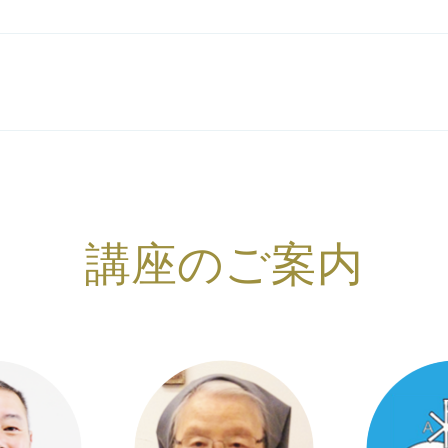
講座のご案内