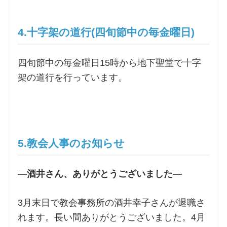
4.十字架の道行(四旬節中の毎金曜日)
四旬節中の毎金曜日15時から地下聖堂で十字
架の道行を行っています。
5.教会人事のお知らせ
―酒井さん、ありがとうございました―
3月末日で教会事務所の酒井幸子さんが退職さ
れます。長い間ありがとうございました。4月