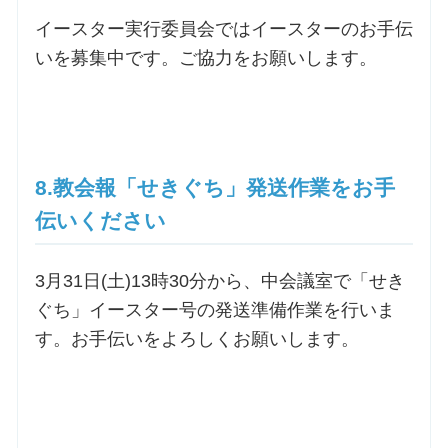
イースター実行委員会ではイースターのお手伝
いを募集中です。ご協力をお願いします。
8.教会報「せきぐち」発送作業をお手
伝いください
3月31日(土)13時30分から、中会議室で「せき
ぐち」イースター号の発送準備作業を行いま
す。お手伝いをよろしくお願いします。