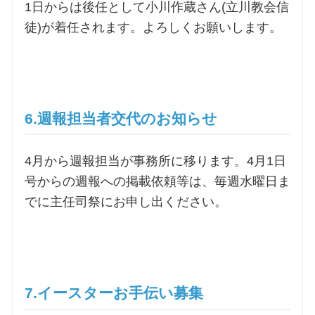
1日からは後任として小川作蔵さん(立川教会信
徒)が着任されます。よろしくお願いします。
6.週報担当者交代のお知らせ
4月から週報担当が事務所に移ります。4月1日
号からの週報への掲載依頼等は、毎週水曜日ま
でに主任司祭にお申し出ください。
7.イースターお手伝い募集