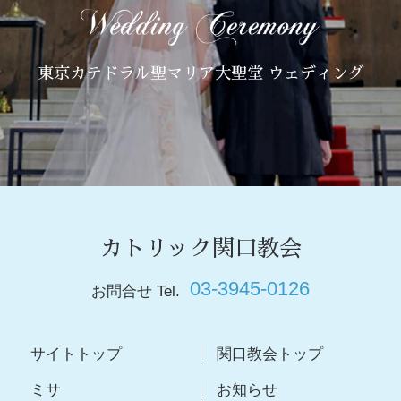
東京カテドラル聖マリア大聖堂 ウェディング
カトリック関口教会
03-3945-0126
お問合せ Tel.
サイトトップ
関口教会トップ
ミサ
お知らせ