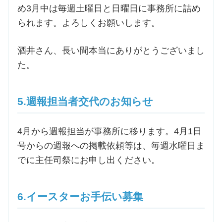
め3月中は毎週土曜日と日曜日に事務所に詰め
られます。よろしくお願いします。
酒井さん、長い間本当にありがとうございまし
た。
5.週報担当者交代のお知らせ
4月から週報担当が事務所に移ります。4月1日
号からの週報への掲載依頼等は、毎週水曜日ま
でに主任司祭にお申し出ください。
6.イースターお手伝い募集