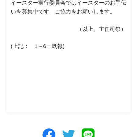
イースター実行委員会ではイースターのお手伝
いを募集中です。ご協力をお願いします。
（以上、主任司祭）
(上記： 1～6＝既報)