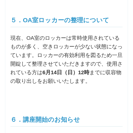
５．OA室ロッカーの整理について
現在、OA室のロッカーは常時使用されている
ものが多く、空きロッカーが少ない状態になっ
ています。ロッカーの有効利用を図るため一旦
開錠して整理させていただきますので、使用さ
れている方は
6月14日（日）12時
までに収容物
の取り出しをお願いいたします。
６．講座開始のお知らせ