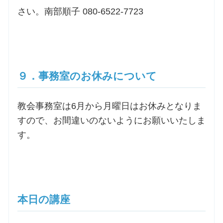
さい。南部順子 080-6522-7723
９．事務室のお休みについて
教会事務室は6月から月曜日はお休みとなりま
すので、お間違いのないようにお願いいたしま
す。
本日の講座