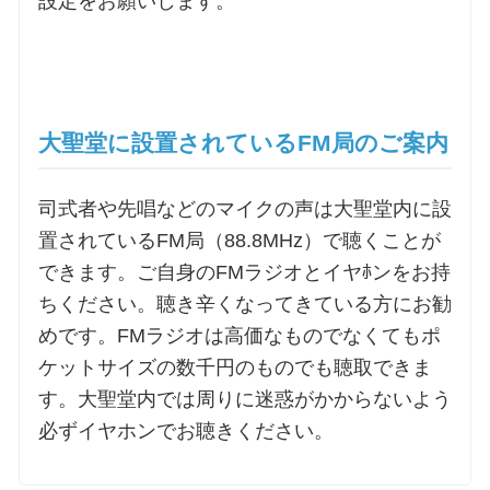
設定をお願いします。
大聖堂に設置されているFM局のご案内
司式者や先唱などのマイクの声は大聖堂内に設
置されているFM局（88.8MHz）で聴くことが
できます。ご自身のFMラジオとイヤﾎンをお持
ちください。聴き辛くなってきている方にお勧
めです。FMラジオは高価なものでなくてもポ
ケットサイズの数千円のものでも聴取できま
す。大聖堂内では周りに迷惑がかからないよう
必ずイヤホンでお聴きください。