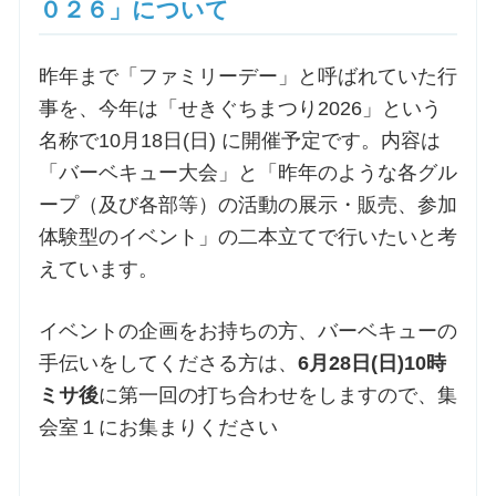
０２６」について
昨年まで「ファミリーデー」と呼ばれていた行
事を、今年は「せきぐちまつり2026」という
名称で10月18日(日) に開催予定です。内容は
「バーベキュー大会」と「昨年のような各グル
ープ（及び各部等）の活動の展示・販売、参加
体験型のイベント」の二本立てで行いたいと考
えています。
イベントの企画をお持ちの方、バーベキューの
手伝いをしてくださる方は、
6月28日(日)10時
ミサ後
に第一回の打ち合わせをしますので、集
会室１にお集まりください