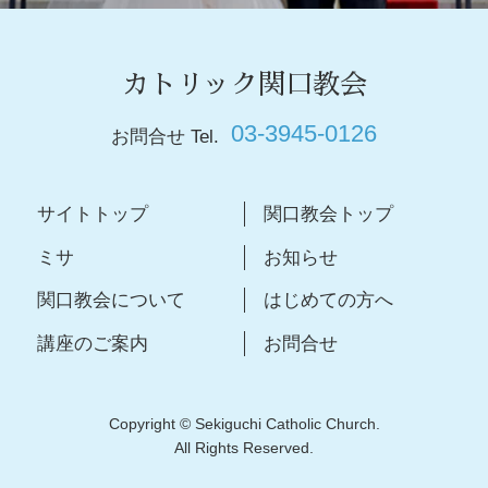
カトリック関口教会
03-3945-0126
お問合せ Tel.
サイトトップ
関口教会トップ
ミサ
お知らせ
関口教会について
はじめての方へ
講座のご案内
お問合せ
Copyright © Sekiguchi Catholic Church.
All Rights Reserved.