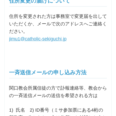
住所変更の届けについて
住所を変更された方は事務室で変更届を出して
いただくか、メールで次のアドレスへご連絡く
ださい。
jimu1@catholic-sekiguchi.jp
一斉送信メールの申し込み方法
関口教会所属信徒の方で訃報連絡等、教会から
の一斉送信メールの送信を希望される方は
1) 氏名 2) ID番号（ミサ参加票にある4桁の