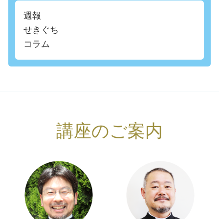
週報
せきぐち
コラム
講座のご案内