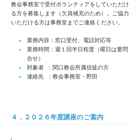
教会事務室で受付ボランティアをしていただけ
る方を募集します（欠員補充のため）。ご協力
いただける方は事務室までご連絡ください。
業務内容：窓口受付、電話対応等
業務時間：週１回半日程度（曜日は要問
合せ）
対象者 ：関口教会所属信徒の方
連絡先 ：教会事務室・野田
４．２０２６年度講座のご案内