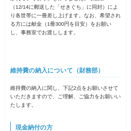
（12/14に郵送した「せきぐち」に同封）によ
り各世帯に一冊差し上げます。なお、希望され
る方には献金（1冊300円を目安）をお願い
し、事務室でお渡しします。
維持費の納入について（財務部）
維持費の納入に関し、下記2点をお願いさせて
いただきますので、ご理解、ご協力をお願いい
たします。
現金納付の方