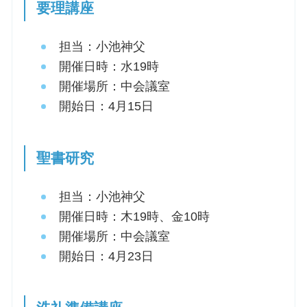
要理講座
担当：小池神父
開催日時：水19時
開催場所：中会議室
開始日：4月15日
聖書研究
担当：小池神父
開催日時：木19時、金10時
開催場所：中会議室
開始日：4月23日