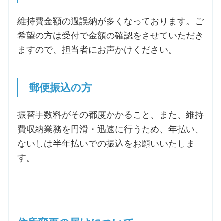
維持費金額の過誤納が多くなっております。ご
希望の方は受付で金額の確認をさせていただき
ますので、担当者にお声かけください。
郵便振込の方
振替手数料がその都度かかること、また、維持
費収納業務を円滑・迅速に行うため、年払い、
ないしは半年払いでの振込をお願いいたしま
す。