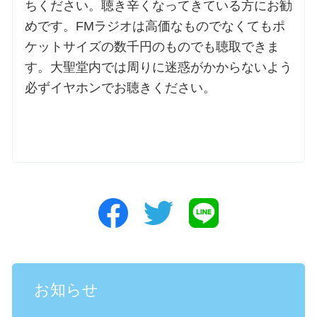
ちください。聴き辛くなってきている方にお勧
めです。FMラジオは高価なものでなくてもポ
ケットサイズの数千円のものでも聴取できま
す。大聖堂内では周りに迷惑がかからないよう
必ずイヤホンでお聴きください。
お知らせ