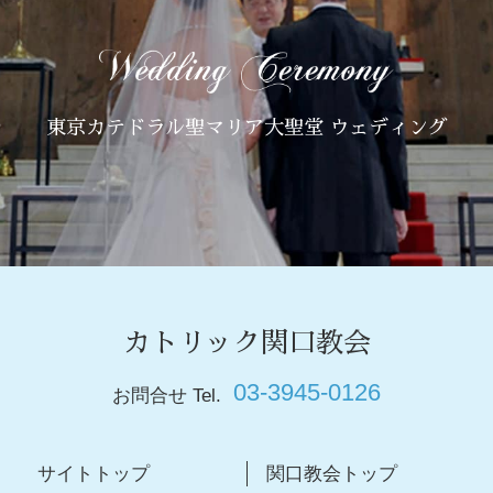
東京カテドラル聖マリア大聖堂 ウェディング
カトリック関口教会
03-3945-0126
お問合せ Tel.
サイトトップ
関口教会トップ