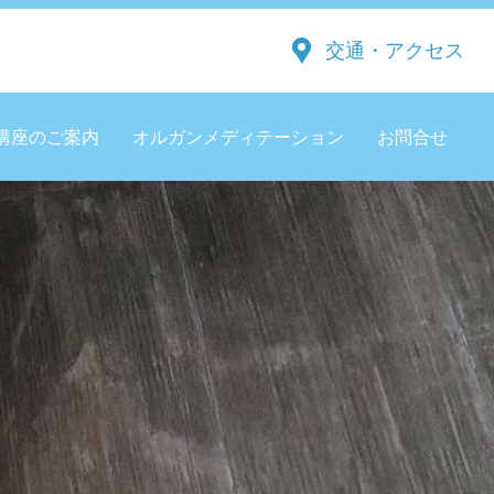
交通・アクセス
講座のご案内
オルガンメディテーション
お問合せ