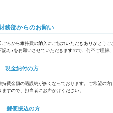
財務部からのお願い
日ごろから維持費の納入にご協力いただきありがとうご
下記2点をお願いさせていただきますので、何卒ご理
現金納付の方
維持費金額の過誤納が多くなっております。ご希望の方
きますので、担当者にお声かけください。
郵便振込の方