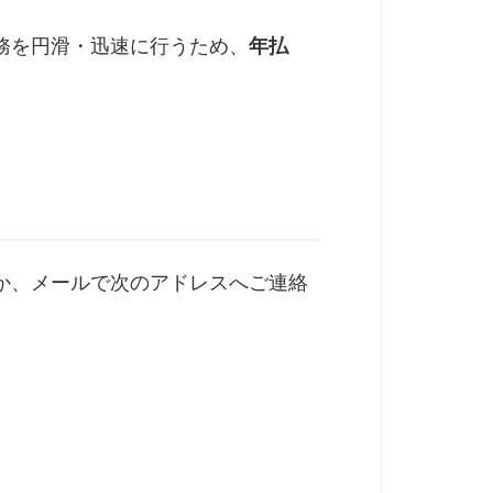
務を円滑・迅速に行うため、
年払
か、メールで次のアドレスへご連絡