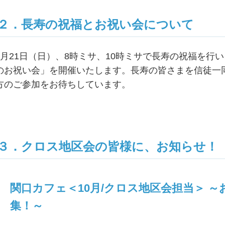
２．長寿の祝福とお祝い会について
9月21日（日）、8時ミサ、10時ミサで長寿の祝福を行
のお祝い会」を開催いたします。長寿の皆さまを信徒一
方のご参加をお待ちしています。
３．クロス地区会の皆様に、お知らせ！
関口カフェ＜10月/クロス地区会担当＞ 
集！～