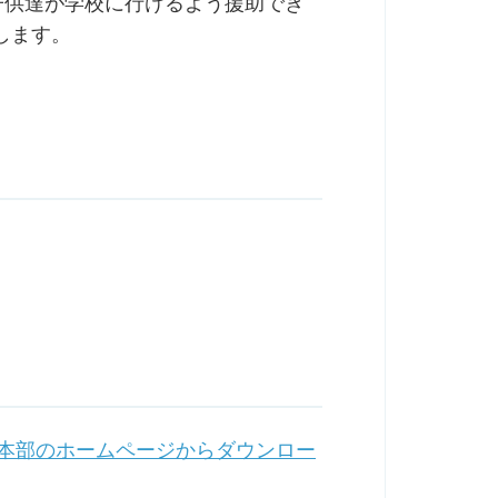
子供達が学校に行けるよう援助でき
します。
本部のホームページからダウンロー