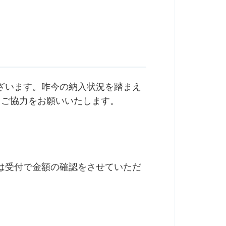
ざいます。昨今の納入状況を踏まえ
解、ご協力をお願いいたします。
は受付で金額の確認をさせていただ