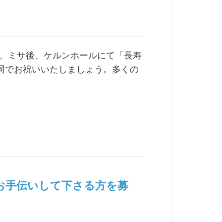
い、ミサ後、ケルンホールにて「長寿
同でお祝いいたしましょう。多くの
～お手伝いして下さる方を募