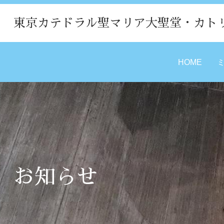
東京カテドラル聖マリア大聖堂・カト
HOME
お知らせ