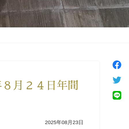
年８月２４日年間
2025年08月23日