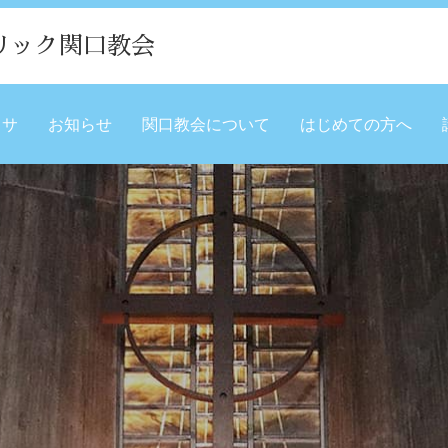
リック関口教会
ミサ
お知らせ
関口教会について
はじめての方へ