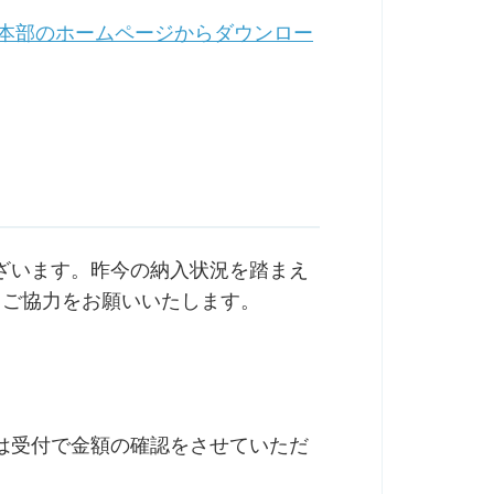
本部のホームページからダウンロー
ざいます。昨今の納入状況を踏まえ
解、ご協力をお願いいたします。
は受付で金額の確認をさせていただ