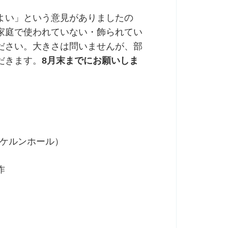
よい」という意見がありましたの
家庭で使われていない・飾られてい
ださい。大きさは問いませんが、部
だきます。
8月末までにお願いしま
（ケルンホール）
作