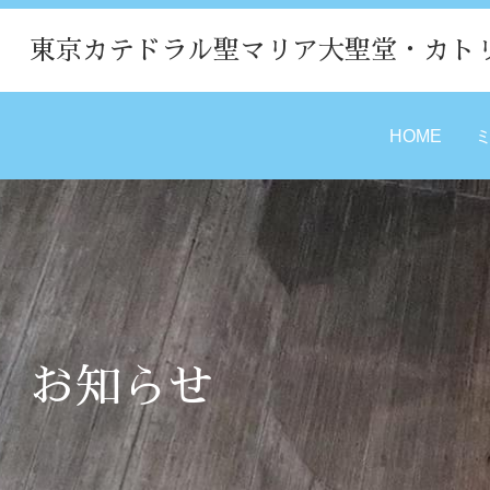
東京カテドラル聖マリア大聖堂・カト
HOME
お知らせ