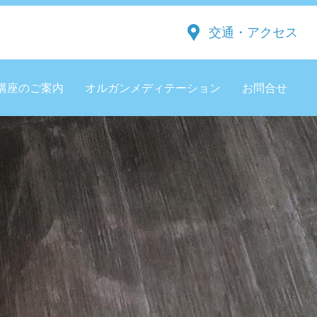
交通・アクセス
講座のご案内
オルガンメディテーション
お問合せ