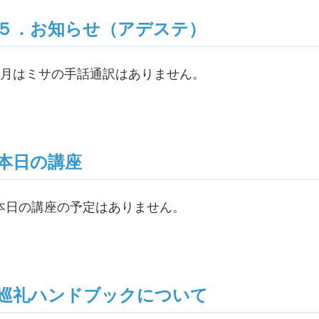
５．お知らせ（アデステ）
8月はミサの手話通訳はありません。
本日の講座
本日の講座の予定はありません。
巡礼ハンドブックについて