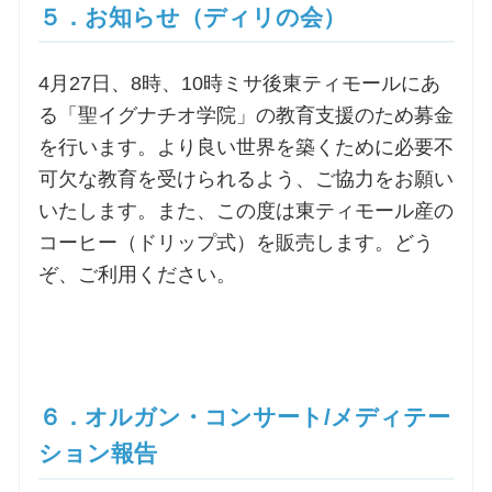
５．お知らせ（ディリの会）
4月27日、8時、10時ミサ後東ティモールにあ
る「聖イグナチオ学院」の教育支援のため募金
を行います。より良い世界を築くために必要不
可欠な教育を受けられるよう、ご協力をお願い
いたします。また、この度は東ティモール産の
コーヒー（ドリップ式）を販売します。どう
ぞ、ご利用ください。
６．オルガン・コンサート/メディテー
ション報告