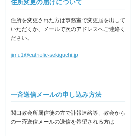
住所変更の届けについて
住所を変更された方は事務室で変更届を出して
いただくか、メールで次のアドレスへご連絡く
ださい。
jimu1@catholic-sekiguchi.jp
一斉送信メールの申し込み方法
関口教会所属信徒の方で訃報連絡等、教会から
の一斉送信メールの送信を希望される方は