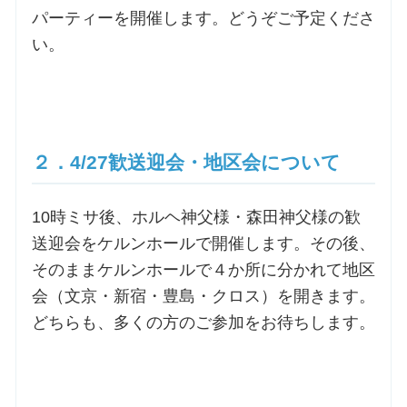
パーティーを開催します。どうぞご予定くださ
い。
お問合せ
交通・アクセス
ご利用にあたって
２．4/27歓送迎会・地区会について
10時ミサ後、ホルヘ神父様・森田神父様の歓
交通・アクセス
送迎会をケルンホールで開催します。その後、
そのままケルンホールで４か所に分かれて地区
会（文京・新宿・豊島・クロス）を開きます。
どちらも、多くの方のご参加をお待ちします。