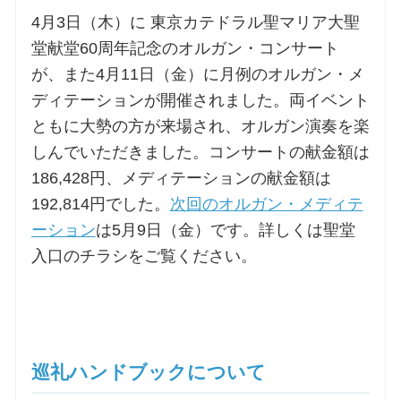
4月3日（木）に 東京カテドラル聖マリア大聖
堂献堂60周年記念のオルガン・コンサート
が、また4月11日（金）に月例のオルガン・メ
ディテーションが開催されました。両イベント
ともに大勢の方が来場され、オルガン演奏を楽
しんでいただきました。コンサートの献金額は
186,428円、メディテーションの献金額は
192,814円でした。
次回のオルガン・メディテ
ーション
は5月9日（金）です。詳しくは聖堂
入口のチラシをご覧ください。
巡礼ハンドブックについて