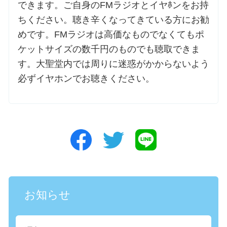
できます。ご自身のFMラジオとイヤﾎンをお持
ちください。聴き辛くなってきている方にお勧
めです。FMラジオは高価なものでなくてもポ
ケットサイズの数千円のものでも聴取できま
す。大聖堂内では周りに迷惑がかからないよう
必ずイヤホンでお聴きください。
お知らせ