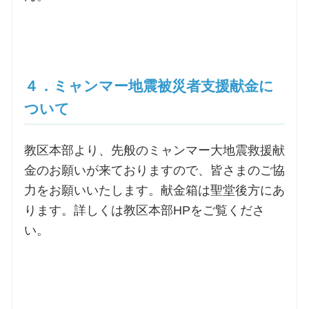
４．ミャンマー地震被災者支援献金に
ついて
教区本部より、先般のミャンマー大地震救援献
金のお願いが来ておりますので、皆さまのご協
力をお願いいたします。献金箱は聖堂後方にあ
ります。詳しくは教区本部HPをご覧くださ
い。