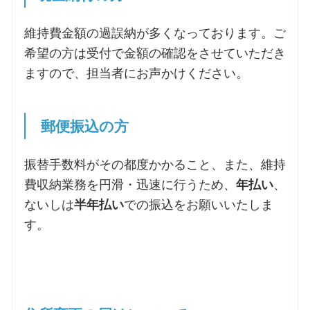
維持費金額の過誤納が多くなっております。ご
希望の方は受付で金額の確認をさせていただき
ますので、担当者にお声かけください。
郵便振込の方
振替手数料がその都度かかること、また、維持
費収納業務を円滑・迅速に行うため、
年払い
、
ないしは
半年払い
での振込をお願いいたしま
す。