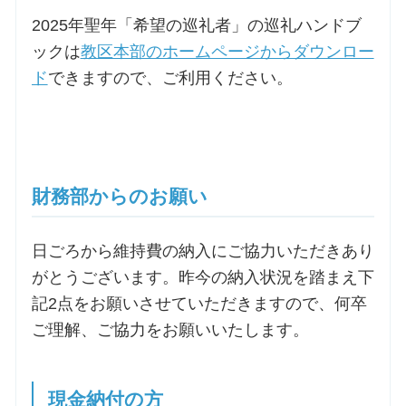
2025年聖年「希望の巡礼者」の巡礼ハンドブ
ックは
教区本部のホームページからダウンロー
ド
できますので、ご利用ください。
財務部からのお願い
日ごろから維持費の納入にご協力いただきあり
がとうございます。昨今の納入状況を踏まえ下
記2点をお願いさせていただきますので、何卒
ご理解、ご協力をお願いいたします。
現金納付の方