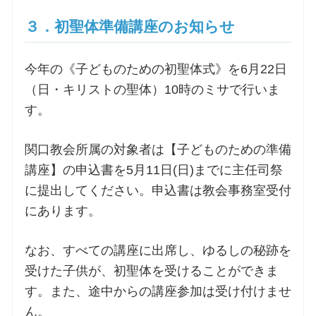
３．初聖体準備講座のお知らせ
今年の《子どものための初聖体式》を6月22日
（日・キリストの聖体）10時のミサで行いま
す。
関口教会所属の対象者は【子どものための準備
講座】の申込書を5月11日(日)までに主任司祭
に提出してください。申込書は教会事務室受付
にあります。
なお、すべての講座に出席し、ゆるしの秘跡を
受けた子供が、初聖体を受けることができま
す。また、途中からの講座参加は受け付けませ
ん。