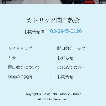
カトリック関口教会
03-3945-0126
お問合せ Tel.
サイトトップ
関口教会トップ
ミサ
お知らせ
関口教会について
はじめての方へ
講座のご案内
お問合せ
Copyright © Sekiguchi Catholic Church.
All Rights Reserved.