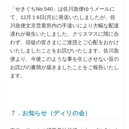
「せきぐちNo.540」は佐川急便ゆうメールに
て、12月１6日(月)に発送いたしましたが、佐
川急便文京営業所内の手違いにより大幅な配達
遅れが発生いたしました。クリスマスに間に合
わず、信徒の皆さまにご迷惑とご心配をおかけ
いたしましたことをお詫びいたします。佐川急
便より、今後このような事を生じさせない旨の
お詫びの書簡が届きましたことをご報告いたし
ます。
７．お知らせ（ディリの会）