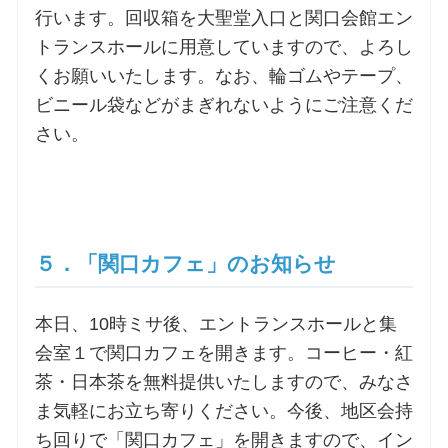
行います。回収箱を大聖堂入口と関口会館エン
トランスホールに用意していますので、よろし
くお願いいたします。なお、輪ゴムやテープ、
ビニール袋などがまぎれないようにご注意くだ
さい。
５．「関口カフェ」のお知らせ
本日、10時ミサ後、エントランスホールと集
会室１で関口カフェを開きます。コーヒー・紅
茶・日本茶を無料提供いたしますので、みなさ
ま気軽にお立ち寄りください。今後、地区会持
ち回りで「関口カフェ」を開きますので、イン