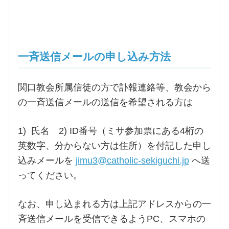
一斉送信メールの申し込み方法
関口教会所属信徒の方で訃報連絡等、教会から
の一斉送信メールの送信を希望される方は
1) 氏名 2) ID番号（ミサ参加票にある4桁の
英数字、分からない方は住所）を付記した申し
込みメールを
jimu3@catholic-sekiguchi.jp
へ送
ってください。
なお、申し込まれる方は上記アドレスからの一
斉送信メールを受信できるようPC、スマホの