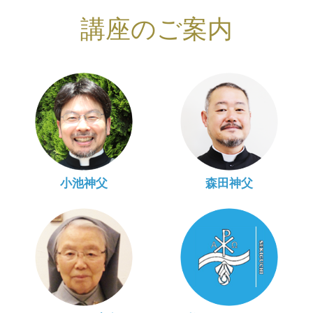
講座のご案内
小池神父
森田神父