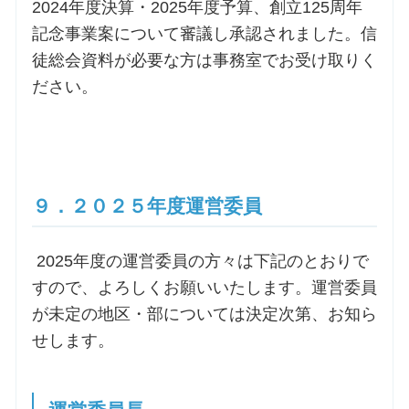
2024年度決算・2025年度予算、創立125周年
記念事業案について審議し承認されました。信
徒総会資料が必要な方は事務室でお受け取りく
ださい。
９．２０２５年度運営委員
2025年度の運営委員の方々は下記のとおりで
すので、よろしくお願いいたします。運営委員
が未定の地区・部については決定次第、お知ら
せします。