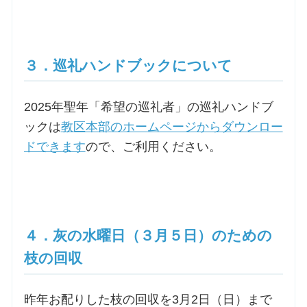
３．巡礼ハンドブックについて
2025年聖年「希望の巡礼者」の巡礼ハンドブ
ックは
教区本部のホームページからダウンロー
ドできます
ので、ご利用ください。
４．灰の水曜日（３月５日）のための
枝の回収
昨年お配りした枝の回収を3月2日（日）まで