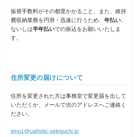
振替手数料がその都度かかること、また、維持
費収納業務を円滑・迅速に行うため、
年払い
、
ないしは
半年払い
での振込をお願いいたしま
す。
住所変更の届けについて
住所を変更された方は事務室で変更届を出して
いただくか、メールで次のアドレスへご連絡く
ださい。
jimu1@catholic-sekiguchi.jp