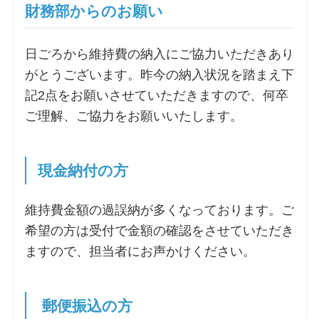
財務部からのお願い
日ごろから維持費の納入にご協力いただきあり
がとうございます。昨今の納入状況を踏まえ下
記2点をお願いさせていただきますので、何卒
ご理解、ご協力をお願いいたします。
現金納付の方
維持費金額の過誤納が多くなっております。ご
希望の方は受付で金額の確認をさせていただき
ますので、担当者にお声かけください。
郵便振込の方