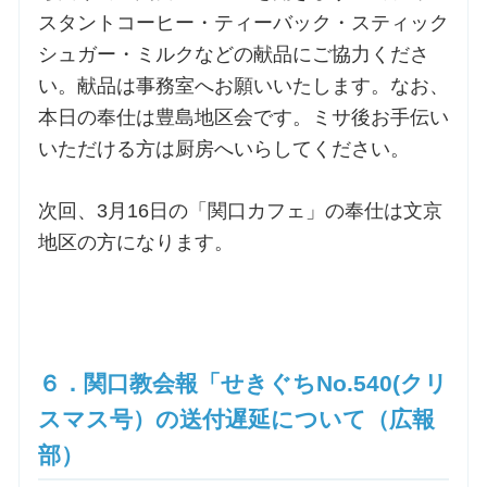
スタントコーヒー・ティーバック・スティック
シュガー・ミルクなどの献品にご協力くださ
い。献品は事務室へお願いいたします。なお、
本日の奉仕は豊島地区会です。ミサ後お手伝い
いただける方は厨房へいらしてください。
次回、3月16日の「関口カフェ」の奉仕は文京
地区の方になります。
６．関口教会報「せきぐちNo.540(クリ
スマス号）の送付遅延について（広報
部）