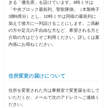
きる「優先席」を設けています。8時ミサは
「中央ブロック最前列、聖歌隊側」（木製椅子
3脚9席分）とし、10時ミサは同様の最前列に
加えて後方に一列設けることにします。ご高齢
の方や足元の不自由な方など、希望される方と
介助の方はどうぞご利用ください。詳しくは案
内係にお尋ねください。
住所変更の届けについて
住所を変更された方は事務室で変更届を出して
いただくか、メールで次のアドレスへご連絡く
ださい。