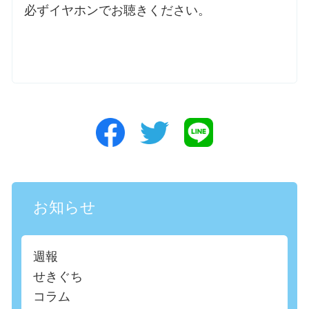
必ずイヤホンでお聴きください。
お知らせ
週報
せきぐち
コラム