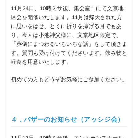
11月24日、10時ミサ後、集会室１にて文京地
区会を開催いたします。11月は帰天された方
に思いをはせ、とくに祈りを捧げる月でもあ
り、今回は小池神父様に、文京地区限定で、
「葬儀にまつわるいろいろな話」をして頂きま
す。質問も受け付けてくださいます。飲み物と
軽食を用意いたします。
初めての方もどうぞお気軽にご参加ください。
４．バザーのお知らせ（アッシジ会）
11月17日、10時ミサ後、エントランスホール