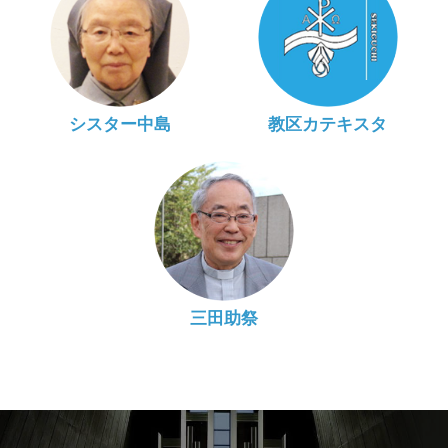
シスター中島
教区カテキスタ
三田助祭