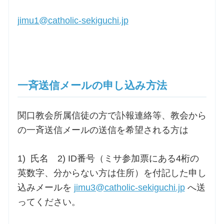
jimu1@catholic-sekiguchi.jp
一斉送信メールの申し込み方法
関口教会所属信徒の方で訃報連絡等、教会から
の一斉送信メールの送信を希望される方は
1) 氏名 2) ID番号（ミサ参加票にある4桁の
英数字、分からない方は住所）を付記した申し
込みメールを
jimu3@catholic-sekiguchi.jp
へ送
ってください。