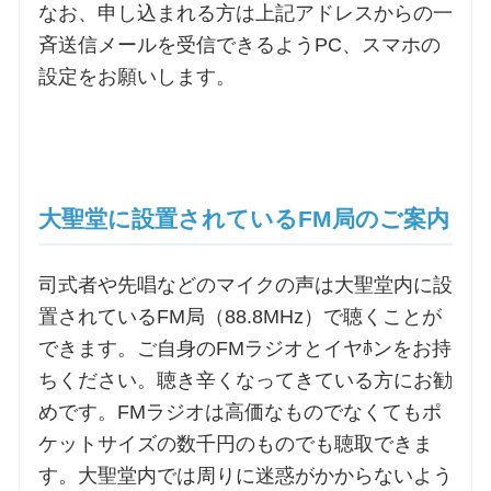
なお、申し込まれる方は上記アドレスからの一
斉送信メールを受信できるようPC、スマホの
設定をお願いします。
大聖堂に設置されているFM局のご案内
司式者や先唱などのマイクの声は大聖堂内に設
置されているFM局（88.8MHz）で聴くことが
できます。ご自身のFMラジオとイヤﾎンをお持
ちください。聴き辛くなってきている方にお勧
めです。FMラジオは高価なものでなくてもポ
ケットサイズの数千円のものでも聴取できま
す。大聖堂内では周りに迷惑がかからないよう