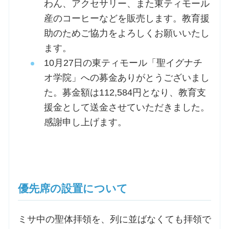
わん、アクセサリー、また東ティモール
産のコーヒーなどを販売します。教育援
助のためご協力をよろしくお願いいたし
ます。
10月27日の東ティモール「聖イグナチ
オ学院」への募金ありがとうございまし
た。募金額は112,584円となり、教育支
援金として送金させていただきました。
感謝申し上げます。
優先席の設置について
ミサ中の聖体拝領を、列に並ばなくても拝領で