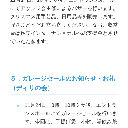
にてアッシジ会主催によるバザーを行います。
クリスマス用手芸品、日用品等を販売します。
皆さまどうぞお立ち寄りください。なお、収益
金は足立インターナショナルへの支援金とさせ
ていただきます。
５．ガレージセールのお知らせ・お礼
（ディリの会）
11月24日、8時、10時ミサ後、エントラ
ンスホールにてガレージセールを行いま
す。今回は、手提げ袋、小物、湯飲み茶