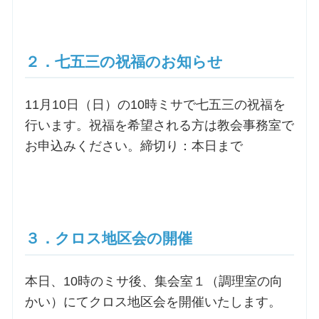
お問合せ
２．七五三の祝福のお知らせ
交通・アクセス
11月10日（日）の10時ミサで七五三の祝福を
ご利用にあたって
行います。祝福を希望される方は教会事務室で
お申込みください。締切り：本日まで
交通・アクセス
３．クロス地区会の開催
本日、10時のミサ後、集会室１（調理室の向
かい）にてクロス地区会を開催いたします。