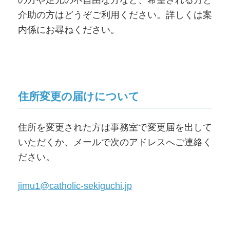
介助の方はどうぞご利用ください。詳しくは案
内係にお尋ねください。
住所変更の届けについて
住所を変更された方は事務室で変更届を出して
いただくか、メールで次のアドレスへご連絡く
ださい。
jimu1@catholic-sekiguchi.jp