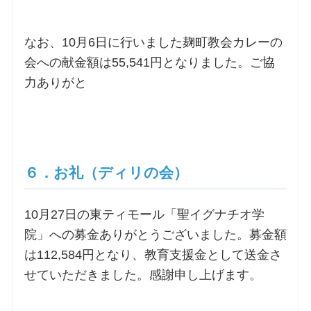
なお、10月6日に行いました麹町教会カレーの
会への献金額は55,541円となりました。ご協
力ありがと
６．お礼（ディリの会）
10月27日の東ティモール「聖イグナチオ学
院」への募金ありがとうございました。募金額
は112,584円となり、教育支援金として送金さ
せていただきました。感謝申し上げます。