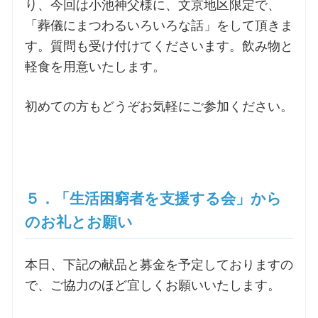
り、今回は小池神父様に、文京地区限定で、
「葬儀にまつわるいろいろな話」をして頂きま
す。質問も受け付けてくださいます。飲み物と
軽食を用意いたします。
初めての方もどうぞお気軽にご参加ください。
５．「生活困窮者を支援する会」から
のお礼とお願い
本日、下記の献品と募金を予定しておりますの
で、ご協力のほど宜しくお願いいたします。