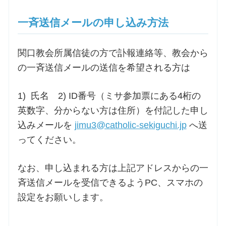
一斉送信メールの申し込み方法
関口教会所属信徒の方で訃報連絡等、教会から
の一斉送信メールの送信を希望される方は
1) 氏名 2) ID番号（ミサ参加票にある4桁の
英数字、分からない方は住所）を付記した申し
込みメールを
jimu3@catholic-sekiguchi.jp
へ送
ってください。
なお、申し込まれる方は上記アドレスからの一
斉送信メールを受信できるようPC、スマホの
設定をお願いします。