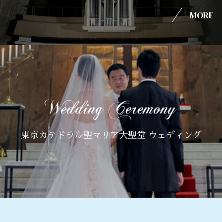
MORE
東京カテドラル聖マリア大聖堂 ウェディング