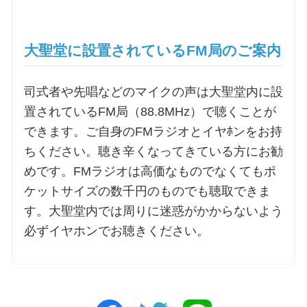
大聖堂に設置されているFM局のご案内
司式者や先唱などのマイクの声は大聖堂内に設
置されているFM局（88.8MHz）で聴くことが
できます。ご自身のFMラジオとイヤﾎンをお持
ちください。聴き辛くなってきている方にお勧
めです。FMラジオは高価なものでなくてもポ
ケットサイズの数千円のものでも聴取できま
す。大聖堂内では周りに迷惑がかからないよう
必ずイヤホンでお聴きください。