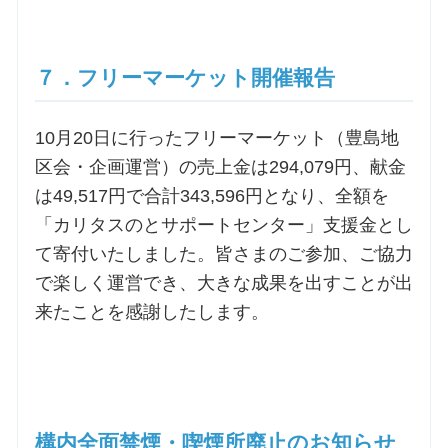
７．フリーマーケット開催報告
10月20日に行ったフリーマーケット（豊島地
区会・企画運営）の売上金は294,079円、献金
は49,517円で合計343,596円となり、全額を
「カリタスのとサポートセンター」支援金とし
て寄付いたしました。皆さまのご参加、ご協力
で楽しく運営でき、大きな成果を出すことが出
来たことを感謝したします。
構内全面禁煙・喫煙所廃止のお知らせ