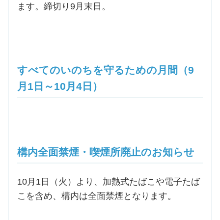
ます。締切り9月末日。
すべてのいのちを守るための月間（9
月1日～10月4日）
構内全面禁煙・喫煙所廃止のお知らせ
10月1日（火）より、加熱式たばこや電子たば
こを含め、構内は全面禁煙となります。