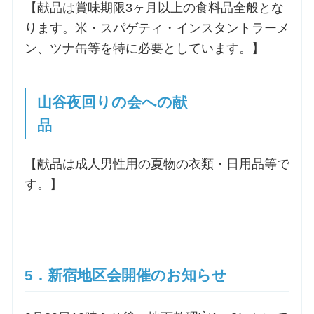
【献品は賞味期限3ヶ月以上の食料品全般とな
ります。米・スパゲティ・インスタントラーメ
ン、ツナ缶等を特に必要としています。】
山谷夜回りの会への献
品
【献品は成人男性用の夏物の衣類・日用品等で
す。】
5．新宿地区会開催のお知らせ