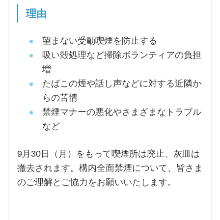
理由
望まない受動喫煙を防止する
吸い殻処理など掃除ボランティアの負担
増
たばこの煙や話し声などに対する近隣か
らの苦情
禁煙マナーの悪化やさまざまなトラブル
など
9月30日（月）をもって喫煙所は廃止、灰皿は
撤去されます。構内全面禁煙について、皆さま
のご理解とご協力をお願いいたします。