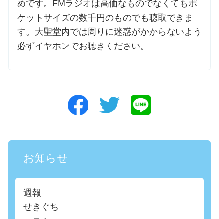
めです。FMラジオは高価なものでなくてもポ
ケットサイズの数千円のものでも聴取できま
す。大聖堂内では周りに迷惑がかからないよう
必ずイヤホンでお聴きください。
お知らせ
週報
せきぐち