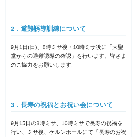
お問合せ
2．避難誘導訓練について
交通・アクセス
9月1日(日)、8時ミサ後・10時ミサ後に「大聖
ご利用にあたって
堂からの避難誘導の確認」を行います。皆さま
のご協力をお願いします。
交通・アクセス
3．長寿の祝福とお祝い会について
9月15日の8時ミサ、10時ミサで長寿の祝福を
行い、ミサ後、ケルンホールにて「長寿のお祝