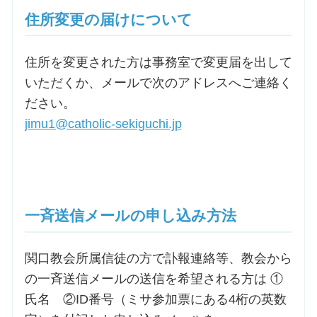
住所変更の届けについて
住所を変更された方は事務室で変更届を出して
いただくか、メールで次のアドレスへご連絡く
ださい。
jimu1@catholic-sekiguchi.jp
一斉送信メールの申し込み方法
関口教会所属信徒の方で訃報連絡等、教会から
の一斉送信メールの送信を希望される方は ①
氏名 ②ID番号（ミサ参加票にある4桁の英数