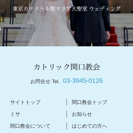
東京カテドラル聖マリア大聖堂 ウェディング
カトリック関口教会
03-3945-0126
お問合せ Tel.
サイトトップ
関口教会トップ
ミサ
お知らせ
関口教会について
はじめての方へ