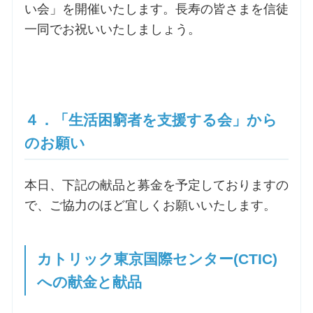
い会」を開催いたします。長寿の皆さまを信徒
一同でお祝いいたしましょう。
４．「生活困窮者を支援する会」から
のお願い
本日、下記の献品と募金を予定しておりますの
で、ご協力のほど宜しくお願いいたします。
カトリック東京国際センター(CTIC)
への献金と献品