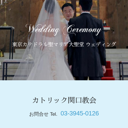
東京カテドラル聖マリア大聖堂 ウェディング
カトリック関口教会
03-3945-0126
お問合せ Tel.