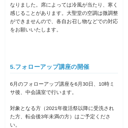
なりました。席によっては冷風が当たり、寒く
感じることがあります。大聖堂の空調は微調整
ができませんので、各自お召し物などでの対応
をお願いいたします。
5.フォローアップ講座の開催
6月のフォローアップ講座を6月30日、10時ミ
サ後、中会議室で行います。
対象となる方（2021年復活祭以降に受洗され
た方、転会後3年未満の方）はご予定くださ
い。