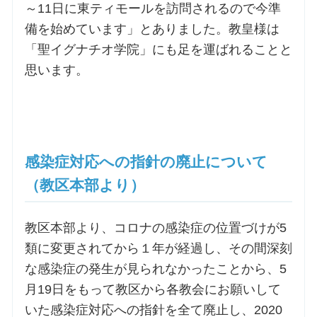
～11日に東ティモールを訪問されるので今準
備を始めています」とありました。教皇様は
「聖イグナチオ学院」にも足を運ばれることと
思います。
感染症対応への指針の廃止について
（教区本部より）
教区本部より、コロナの感染症の位置づけが5
類に変更されてから１年が経過し、その間深刻
な感染症の発生が見られなかったことから、5
月19日をもって教区から各教会にお願いして
いた感染症対応への指針を全て廃止し、2020