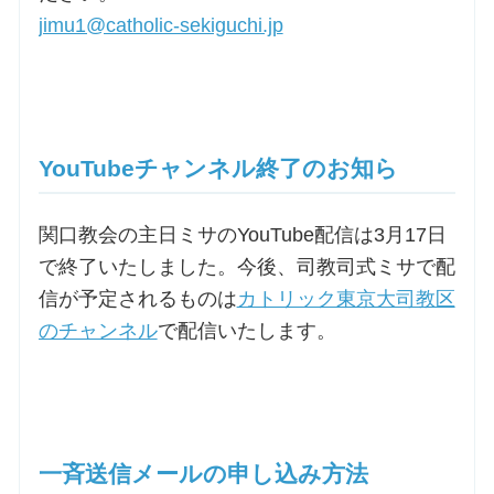
jimu1@catholic-sekiguchi.jp
YouTubeチャンネル終了のお知ら
関口教会の主日ミサのYouTube配信は3月17日
で終了いたしました。今後、司教司式ミサで配
信が予定されるものは
カトリック東京大司教区
のチャンネル
で配信いたします。
一斉送信メールの申し込み方法