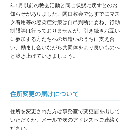
年1月以前の教会活動と同じ状態に戻すとのお
知らせがありました。関口教会ではすでにマス
ク着用等の感染症対策は自己判断に委ね、行動
制限等は行っておりませんが、引き続きお互い
に参加する方たちへの気遣いのうちに支え合
い、励まし合いながら共同体をより良いものへ
と築き上げていきましょう。
住所変更の届けについて
住所を変更された方は事務室で変更届を出して
いただくか、メールで次のアドレスへご連絡く
ださい。