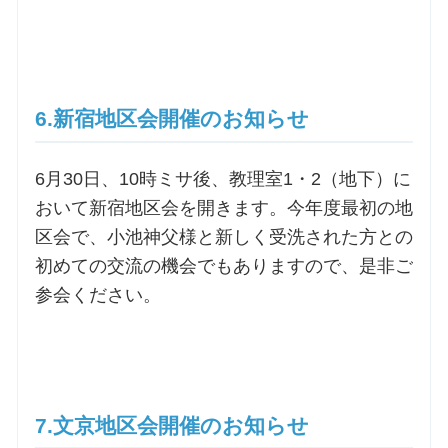
6.新宿地区会開催のお知らせ
6月30日、10時ミサ後、教理室1・2（地下）に
おいて新宿地区会を開きます。今年度最初の地
区会で、小池神父様と新しく受洗された方との
初めての交流の機会でもありますので、是非ご
参会ください。
7.文京地区会開催のお知らせ