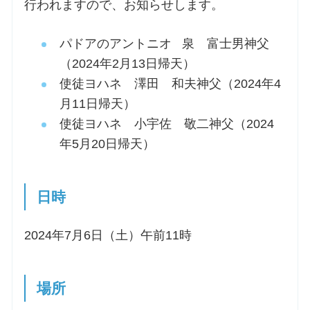
行われますので、お知らせします。
パドアのアントニオ 泉 富士男神父
（2024年2月13日帰天）
使徒ヨハネ 澤田 和夫神父（2024年4
月11日帰天）
使徒ヨハネ 小宇佐 敬二神父（2024
年5月20日帰天）
日時
2024年7月6日（土）午前11時
場所