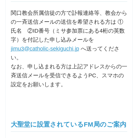
関口教会所属信徒の方で訃報連絡等、教会から
の一斉送信メールの送信を希望される方は ①
氏名 ②ID番号（ミサ参加票にある4桁の英数
字）を付記した申し込みメールを
jimu3@catholic-sekiguchi.jp
へ送ってくださ
い。
なお、申し込まれる方は上記アドレスからの一
斉送信メールを受信できるようPC、スマホの
設定をお願いします。
大聖堂に設置されているFM局のご案内