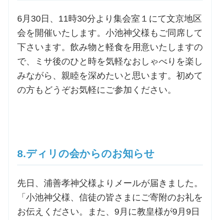
6月30日、11時30分より集会室１にて文京地区
会を開催いたします。小池神父様もご同席して
下さいます。飲み物と軽食を用意いたしますの
で、ミサ後のひと時を気軽なおしゃべりを楽し
みながら、親睦を深めたいと思います。初めて
の方もどうぞお気軽にご参加ください。
8.ディリの会からのお知らせ
先日、浦善孝神父様よりメールが届きました。
「小池神父様、信徒の皆さまにご寄附のお礼を
お伝えください。また、9月に教皇様が9月9日