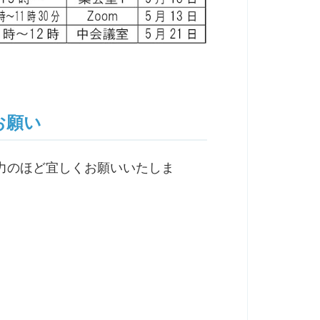
お願い
力のほど宜しくお願いいたしま