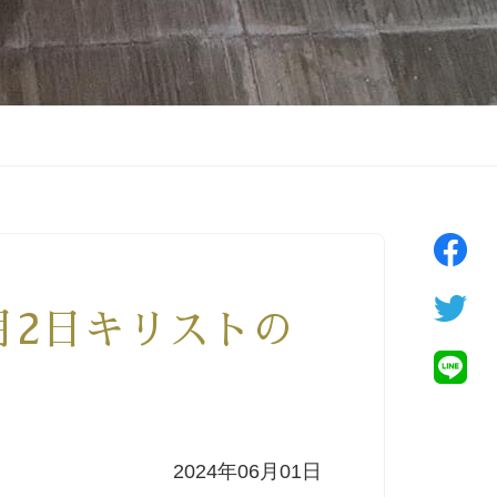
6月2日キリストの
2024年06月01日