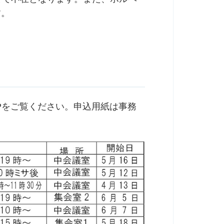
す。
HPをご覧ください。申込用紙は事務