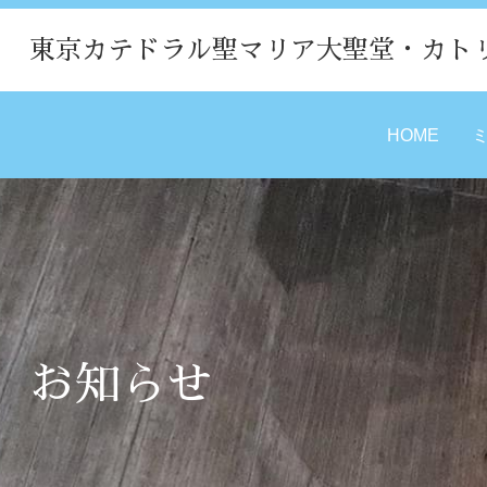
東京カテドラル聖マリア大聖堂・カト
HOME
お知らせ