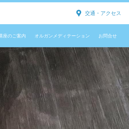
交通・アクセス
講座のご案内
オルガンメディテーション
お問合せ