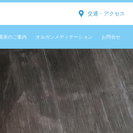
交通・アクセス
講座のご案内
オルガンメディテーション
お問合せ