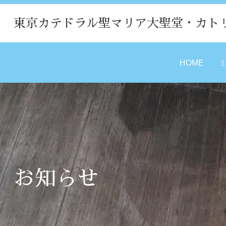
東京カテドラル聖マリア大聖堂・カト
HOME
お知らせ