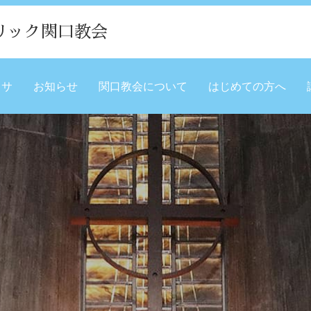
リック関口教会
ミサ
お知らせ
関口教会について
はじめての方へ