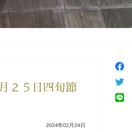
２月２５日四旬節
2024年02月24日