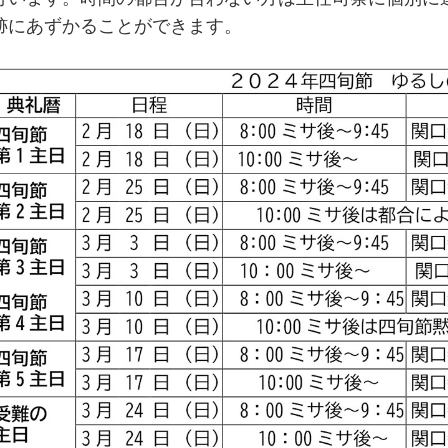
跡にあずかることができます。