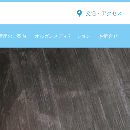
交通・アクセス
講座のご案内
オルガンメディテーション
お問合せ