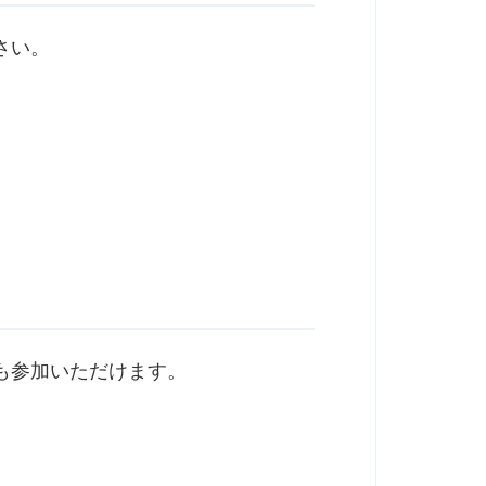
さい。
）
も参加いただけます。