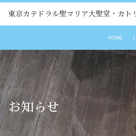
東京カテドラル聖マリア大聖堂・カト
HOME
お知らせ