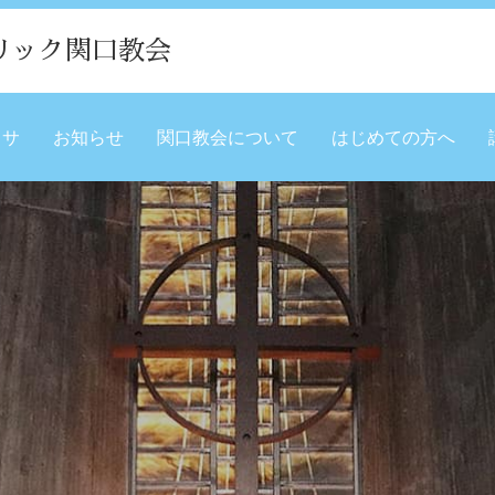
リック関口教会
ミサ
お知らせ
関口教会について
はじめての方へ