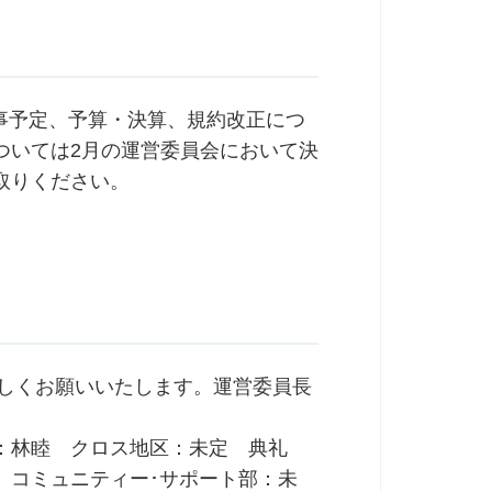
行事予定、予算・決算、規約改正につ
ついては2月の運営委員会において決
取りください。
ろしくお願いいたします。運営委員長
：林睦 クロス地区：未定 典礼
 コミュニティー･サポート部：未