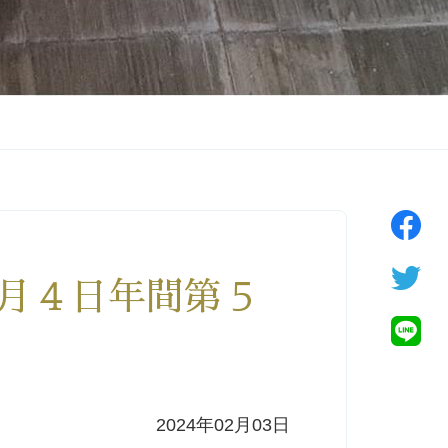
２月４日年間第５
2024年02月03日