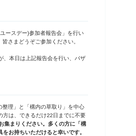
ドユースデー)参加者報告会」を行い
。皆さまどうぞご参加ください。
すが、本日は上記報告会を行い、バザ
内の整理」と「構内の草取り」を中心
の方は、できるだけ22日までに不要
へお集まりください。多くの方に「構
具をお持ちいただけると幸いです。