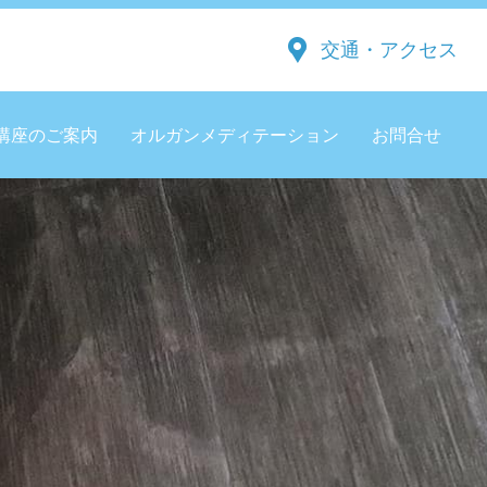
交通・アクセス
講座のご案内
オルガンメディテーション
お問合せ