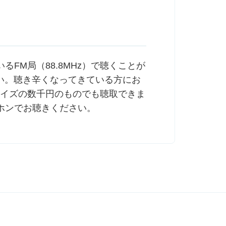
FM局（88.8MHz）で聴くことが
い。聴き辛くなってきている方にお
サイズの数千円のものでも聴取できま
ホンでお聴きください。