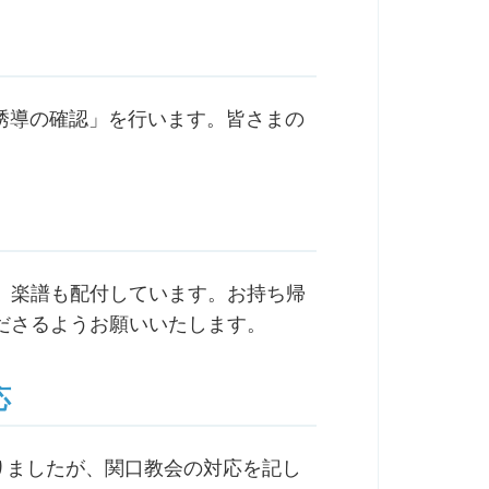
難誘導の確認」を行います。皆さまの
。楽譜も配付しています。お持ち帰
ださるようお願いいたします。
応
ありましたが、関口教会の対応を記し