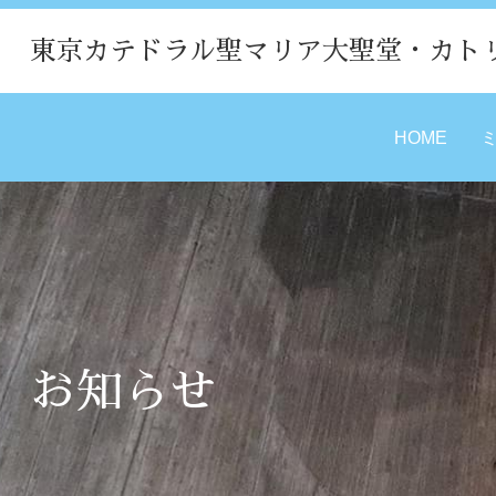
東京カテドラル聖マリア大聖堂・カト
HOME
お知らせ