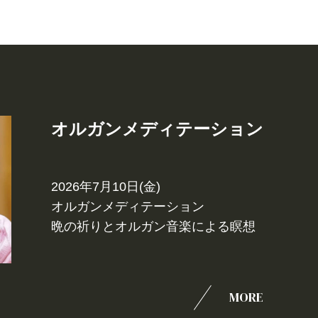
オルガンメディテーション
2026年7月10日(金)
オルガンメディテーション
晩の祈りとオルガン音楽による瞑想
MORE