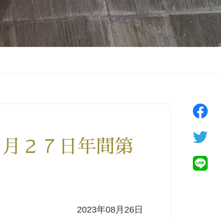
年８月２７日年間第
2023年08月26日