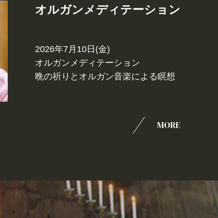
オルガンメディテーション
2026年7月10日(金)
オルガンメディテーション
晩の祈りとオルガン音楽による瞑想
MORE