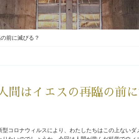
臨の前に滅びる？
人間はイエスの再臨の前に
新型コロナウィルスにより、わたしたちはこの上ないダ