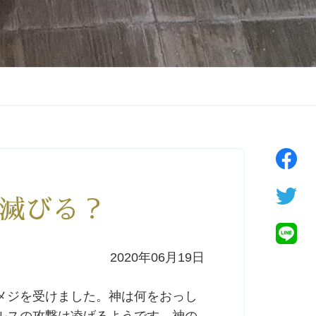
滅びる？
2020年06月19日
メジを受けました。神は何をおっし