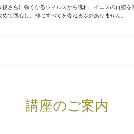
今後さらに強くなるウィルスから逃れ、イエスの再臨を
改めて回心し、神にすべてを委ねる以外ありません。
講座のご案内