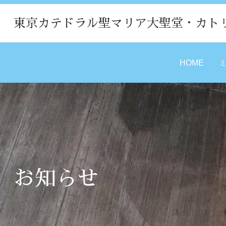
東京カテドラル聖マリア大聖堂・カト
HOME
お知らせ