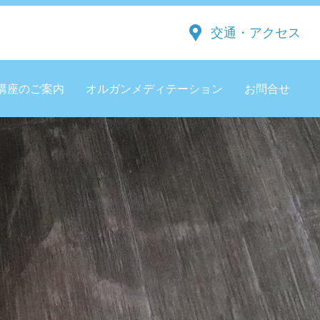
交通・アクセス
講座のご案内
オルガンメディテーション
お問合せ