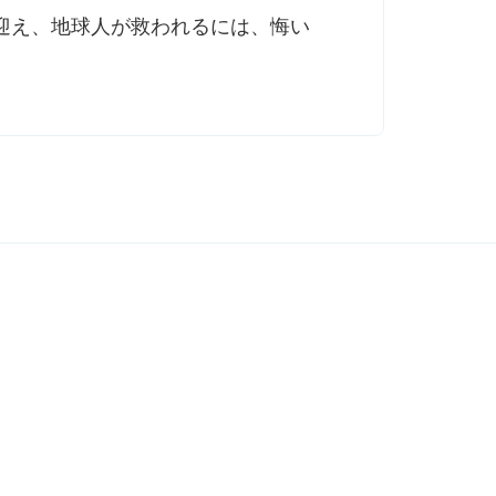
迎え、地球人が救われるには、悔い