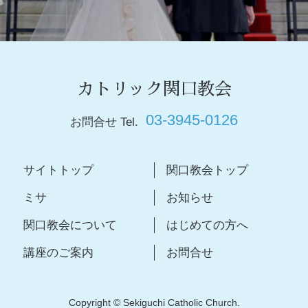
カトリック関口教会
03-3945-0126
お問合せ Tel.
サイトトップ
関口教会トップ
ミサ
お知らせ
関口教会について
はじめての方へ
講座のご案内
お問合せ
Copyright © Sekiguchi Catholic Church.