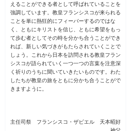
えることができる者として呼ばれていることを
強調しています。教皇フランシスコが来られる
ことを単に熱狂的にフィーバーするのではな
く、ともにキリストを信じ、ともに希望をもっ
て歩む者としてその時を分かち合うことができ
れば、新しい気づきがもたらされていくことで
しょう。これから日本を訪問される教皇フラン
シスコが語られていく一つ一つの言葉を注意深
く祈りのうちに聞いていきたいものです。わた
したちが教皇の旅をともに分かち合うことがで
きますように。
主任司祭 フランシスコ・ザビエル 天本昭好
神父