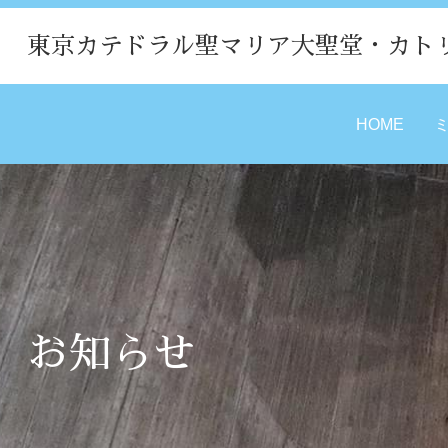
東京カテドラル聖マリア大聖堂・カト
HOME
お知らせ