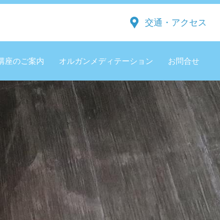
交通・アクセス
講座のご案内
オルガンメディテーション
お問合せ