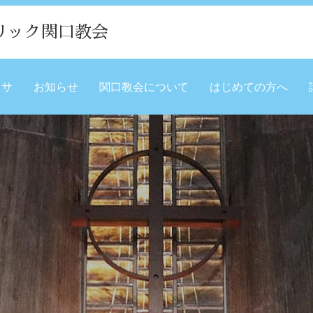
リック関口教会
ミサ
お知らせ
関口教会について
はじめての方へ