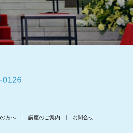
-0126
の方へ
講座のご案内
お問合せ