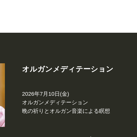
オルガンメディテーション
2026年7月10日(金)
オルガンメディテーション
晩の祈りとオルガン音楽による瞑想