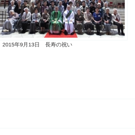
2015年9月13日 長寿の祝い