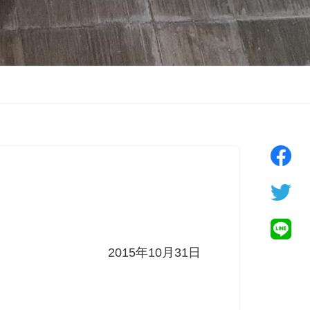
2015年10月31日