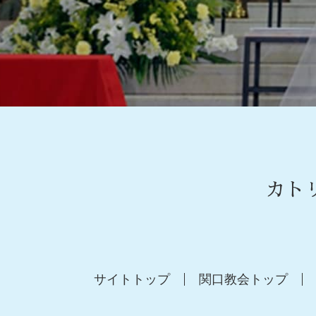
カト
サイトトップ
関口教会トップ