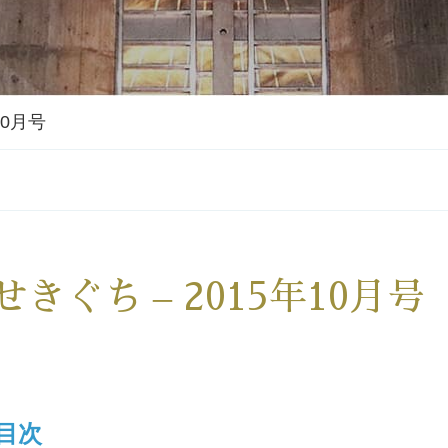
10月号
せきぐち – 2015年10月号
目次