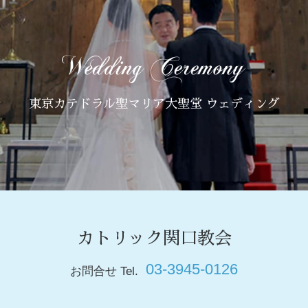
東京カテドラル聖マリア大聖堂 ウェディング
カトリック関口教会
03-3945-0126
お問合せ Tel.