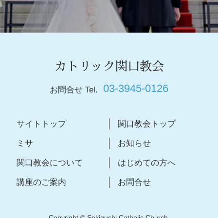
カトリック関口教会
03-3945-0126
お問合せ Tel.
サイトトップ
関口教会トップ
ミサ
お知らせ
関口教会について
はじめての方へ
講座のご案内
お問合せ
Copyright © Sekiguchi Catholic Church.