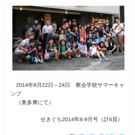
お問合せ
交通・アクセス
ご利用にあたって
交通・アクセス
2014年8月22日～24日 教会学校サマーキャ
ンプ
（奥多摩にて）
せきぐち2014年8-9月号（計6頁）