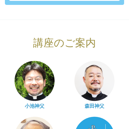
講座のご案内
小池神父
森田神父