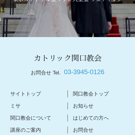
カトリック関口教会
03-3945-0126
お問合せ Tel.
サイトトップ
関口教会トップ
ミサ
お知らせ
関口教会について
はじめての方へ
講座のご案内
お問合せ