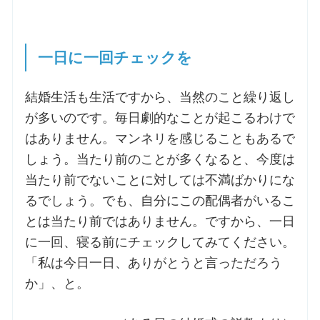
一日に一回チェックを
結婚生活も生活ですから、当然のこと繰り返し
が多いのです。毎日劇的なことが起こるわけで
はありません。マンネリを感じることもあるで
しょう。当たり前のことが多くなると、今度は
当たり前でないことに対しては不満ばかりにな
るでしょう。でも、自分にこの配偶者がいるこ
とは当たり前ではありません。ですから、一日
に一回、寝る前にチェックしてみてください。
「私は今日一日、ありがとうと言っただろう
か」、と。