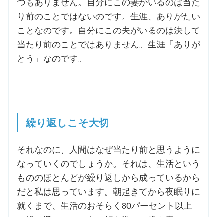
つもありません。自分にこの妻がいるのは当た
り前のことではないのです。生涯、ありがたい
ことなのです。自分にこの夫がいるのは決して
当たり前のことではありません。生涯「ありが
とう」なのです。
繰り返しこそ大切
それなのに、人間はなぜ当たり前と思うように
なっていくのでしょうか。それは、生活という
もののほとんどが繰り返しから成っているから
だと私は思っています。朝起きてから夜眠りに
就くまで、生活のおそらく80パーセント以上