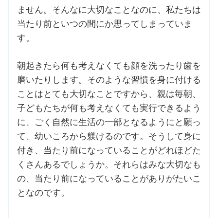
ません。そんなに大切なことなのに、私たちは
当たり前といつの間にか思ってしまっていま
す。
朝起きたら何も考えなくても顔を洗ったり歯を
磨いたりします。そのような習慣を身に付ける
ことはとても大切なことですから、親は毎朝、
子どもたちが何も考えなくても実行できるよう
に、ごく自然に生活の一部となるようにと願っ
て、幼いころから躾けるのです。そうして身に
付き、当たり前になっていることがどれほどた
くさんあるでしょうか。それらはみな大切なも
の、当たり前になっていることがありがたいこ
となのです。