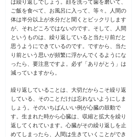
は繰り返しでしょう。顔を洗って歯を磨いて、
ご飯を食べて、お風呂に入って、等々。人間の
体は半分以上が水分だと聞くとビックリします
が、それどころではないのです。そして、人間
というものは、繰り返していると当たり前だと
思うようにできているのです。ですから、当た
り前という思いが頻繁に浮かんでくるようにな
ったら、要注意ですよ。必ず「ありがとう」は
減っていますから。
繰り返していることは、大切だからこそ繰り返
している、そのことだけは忘れないようにしま
しょう。そのいちばんいい例が心臓の鼓動で
す。生まれた時から心臓は、収縮と拡大を繰り
返してくれています。心臓がその繰り返しを止
めてしまったら、人間は生きていくことができ