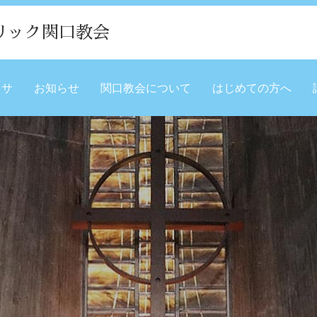
リック関口教会
ミサ
お知らせ
関口教会について
はじめての方へ