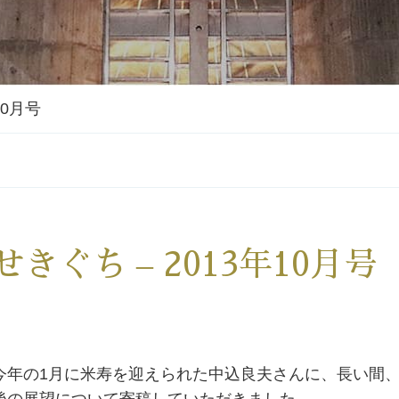
10月号
せきぐち – 2013年10月号
今年の1月に米寿を迎えられた中込良夫さんに、長い間