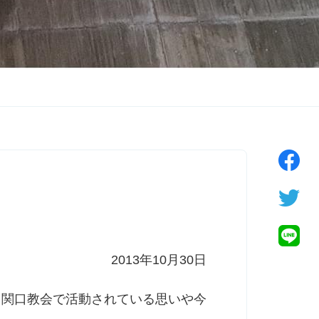
2013年10月30日
、関口教会で活動されている思いや今