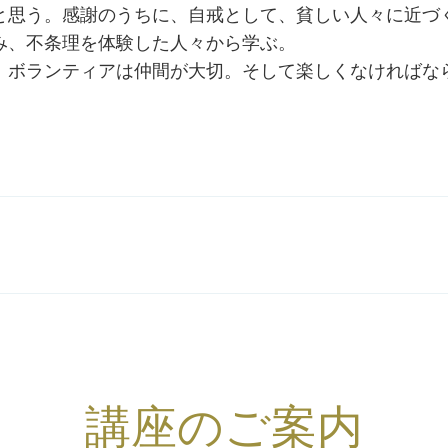
と思う。感謝のうちに、自戒として、貧しい人々に近づ
み、不条理を体験した人々から学ぶ。
ボランティアは仲間が大切。そして楽しくなければな
講座のご案内