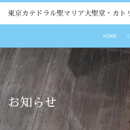
東京カテドラル聖マリア大聖堂・カト
HOME
お知らせ