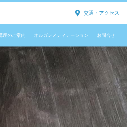
交通・アクセス
講座のご案内
オルガンメディテーション
お問合せ