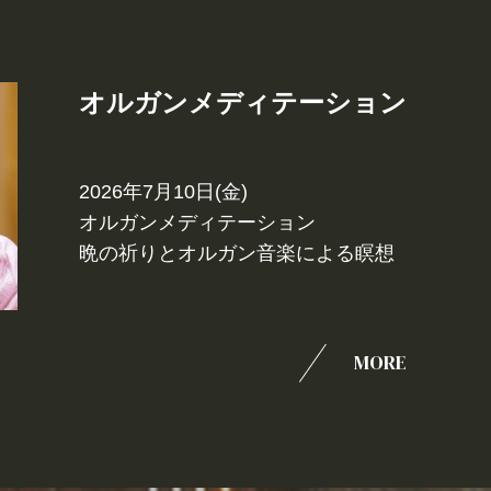
オルガンメディテーション
2026年7月10日(金)
オルガンメディテーション
晩の祈りとオルガン音楽による瞑想
MORE