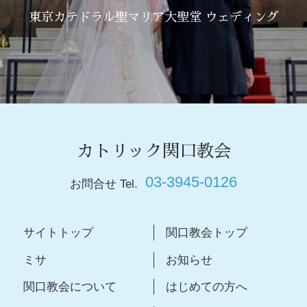
東京カテドラル聖マリア大聖堂 ウェディング
カトリック関口教会
03-3945-0126
お問合せ Tel.
サイトトップ
関口教会トップ
ミサ
お知らせ
関口教会について
はじめての方へ