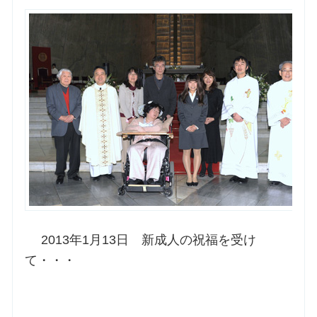
お問合せ
交通・アクセス
ご利用にあたって
交通・アクセス
2013年1月13日 新成人の祝福を受け
て・・・