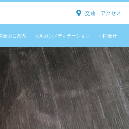
交通・アクセス
講座のご案内
オルガンメディテーション
お問合せ