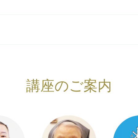
講座のご案内