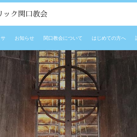
リック関口教会
ミサ
お知らせ
関口教会について
はじめての方へ