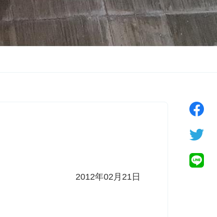
2012年02月21日