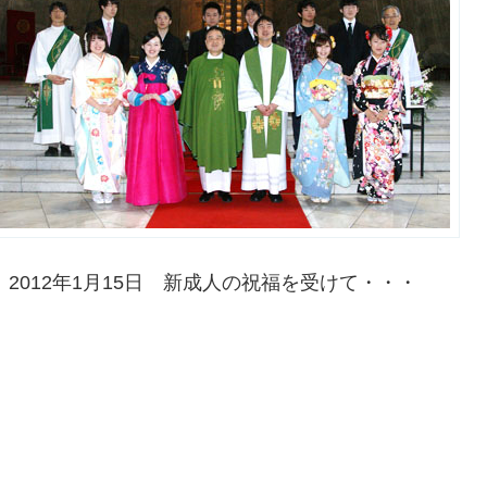
2012年1月15日 新成人の祝福を受けて・・・