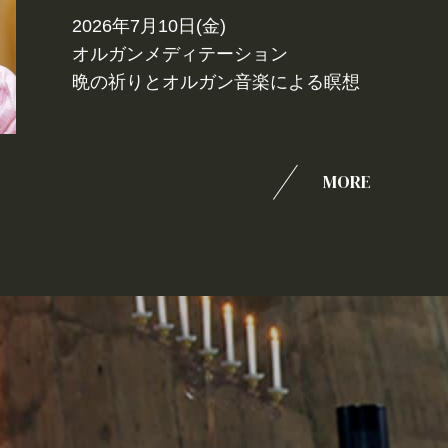
2026年7月10日(金)
オルガンメディテーション
晩の祈りとオルガン音楽による瞑想
MORE