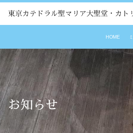
東京カテドラル聖マリア大聖堂・カト
HOME
お知らせ