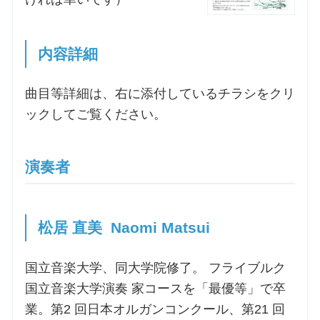
内容詳細
曲目等詳細は、右に添付しているチラシをクリ
ックしてご覧ください。
演奏者
松居 直美 Naomi Matsui
国立音楽大学、同大学院修了。 フライブルク
国立音楽大学演奏 家コースを「最優等」で卒
業。第2 回日本オルガンコンクール、第21 回