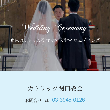
東京カテドラル聖マリア大聖堂 ウェディング
カトリック関口教会
03-3945-0126
お問合せ Tel.