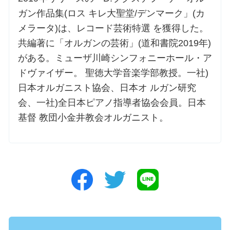
ガン作品集(ロス キレ大聖堂/デンマーク」(カ
メラータ)は、レコード芸術特選 を獲得した。
共編著に「オルガンの芸術」(道和書院2019年)
がある。ミューザ川崎シンフォニーホール・ア
ドヴァイザー。 聖徳大学音楽学部教授。一社)
日本オルガニスト協会、日本オ ルガン研究
会、一社)全日本ピアノ指導者協会会員。日本
基督 教団小金井教会オルガニスト。