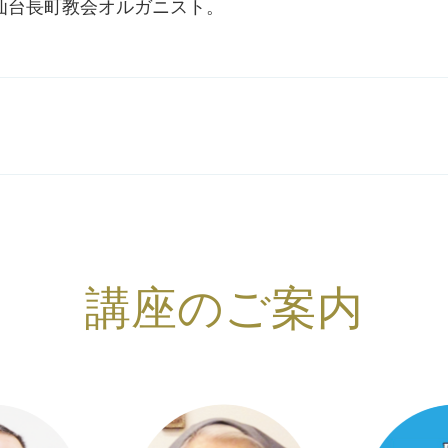
仙台長町教会オルガニスト。
講座のご案内