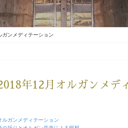
月オルガンメディテーション
2018年12月オルガンメ
オルガンメディテーション