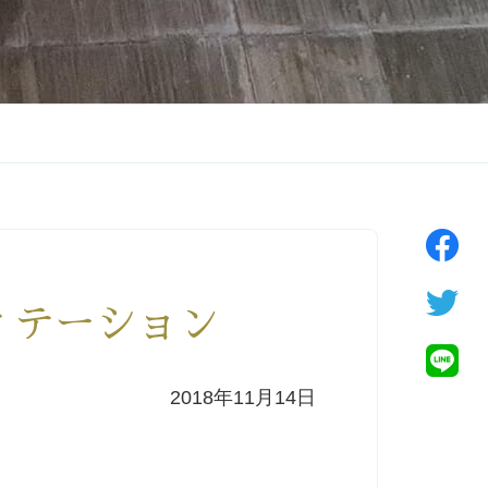
ディテーション
2018年11月14日