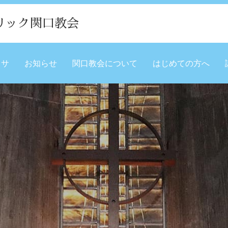
リック関口教会
ミサ
お知らせ
関口教会について
はじめての方へ