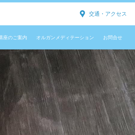
交通・アクセス
講座のご案内
オルガンメディテーション
お問合せ