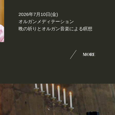
2026年7月10日(金)
オルガンメディテーション
晩の祈りとオルガン音楽による瞑想
MORE