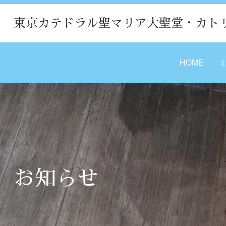
東京カテドラル聖マリア大聖堂・カト
HOME
お知らせ