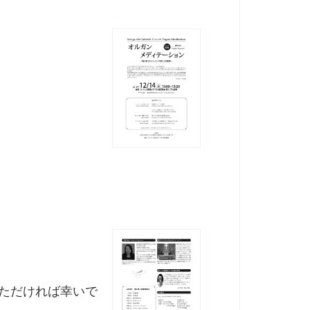
いただければ幸いで