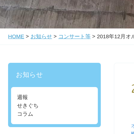
HOME
>
お知らせ
>
コンサート等
>
2018年12
お知らせ
週報
せきぐち
コラム