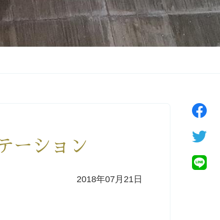
ィテーション
2018年07月21日