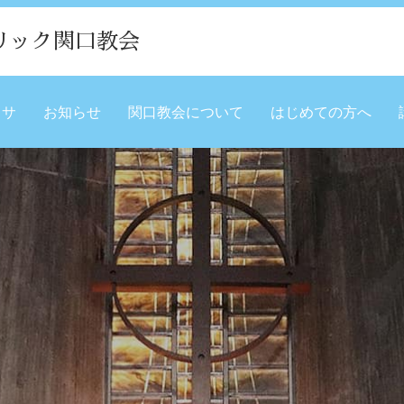
リック関口教会
ミサ
お知らせ
関口教会について
はじめての方へ