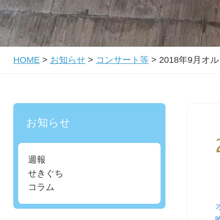
HOME
>
お知らせ
>
コンサート等
>
2018年9月
お知らせ
週報
せきぐち
コラム