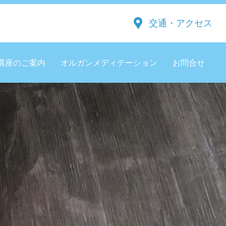
交通・アクセス
講座のご案内
オルガンメディテーション
お問合せ