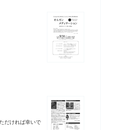
いただければ幸いで