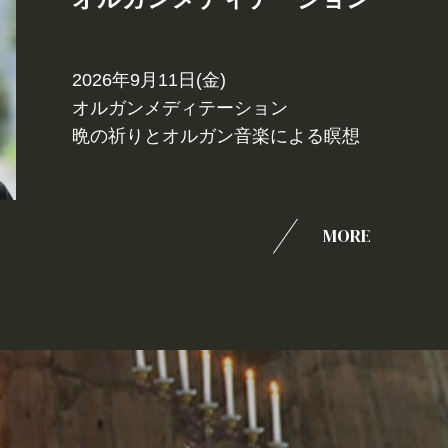
2026年9月11日(金)
オルガンメディテーション
晩の祈りとオルガン音楽による瞑想
MORE