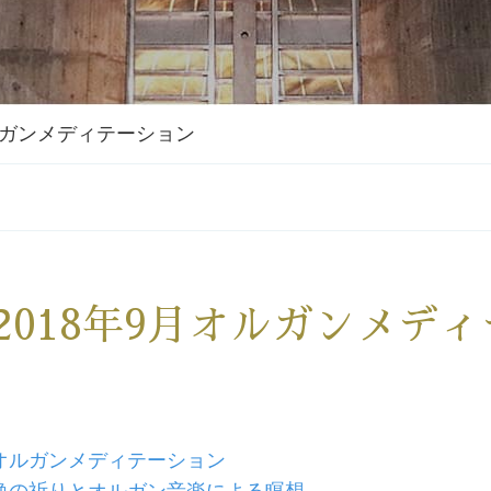
オルガンメディテーション
2018年9月オルガンメデ
オルガンメディテーション