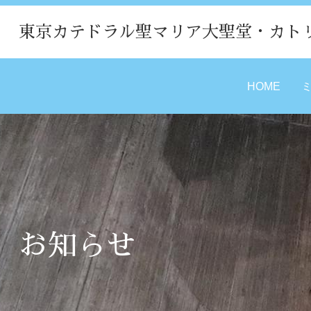
東京カテドラル聖マリア大聖堂・カト
HOME
お知らせ