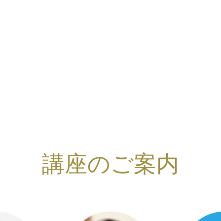
講座のご案内