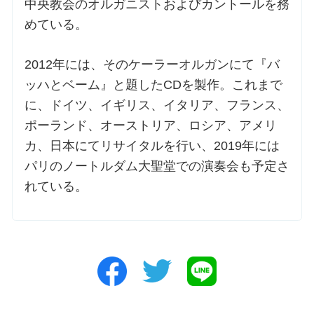
中央教会のオルガニストおよびカントールを務
めている。
2012年には、そのケーラーオルガンにて『バ
ッハとベーム』と題したCDを製作。これまで
に、ドイツ、イギリス、イタリア、フランス、
ポーランド、オーストリア、ロシア、アメリ
カ、日本にてリサイタルを行い、2019年には
パリのノートルダム大聖堂での演奏会も予定さ
れている。