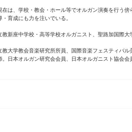
現在は、学校・教会・ホール等でオルガン演奏を行う傍
導・育成にも力を注いでいる。
立教新座中学校・高等学校オルガニスト、聖路加国際大
立教大学教会音楽研究所所員、国際音楽フェスティバル
師。日本オルガン研究会会員、日本オルガニスト協会会