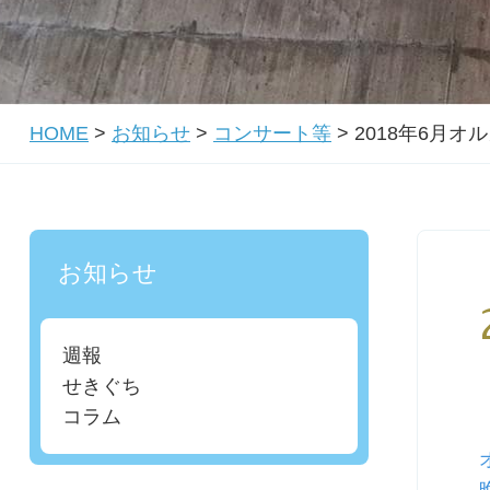
HOME
>
お知らせ
>
コンサート等
>
2018年6月
お知らせ
週報
せきぐち
コラム