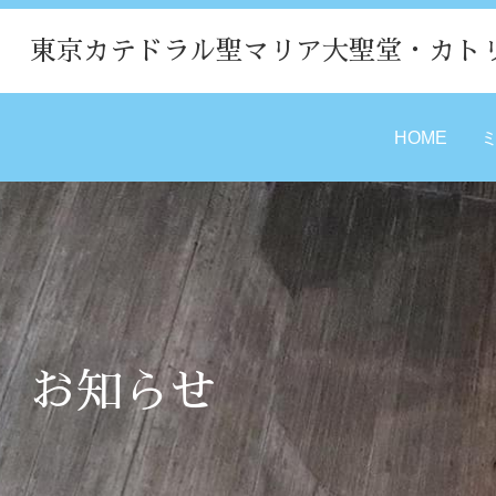
東京カテドラル聖マリア大聖堂・カト
HOME
お知らせ