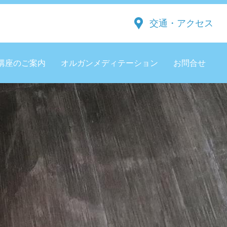
交通・アクセス
講座のご案内
オルガンメディテーション
お問合せ