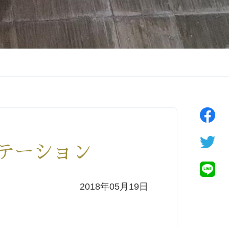
ィテーション
2018年05月19日