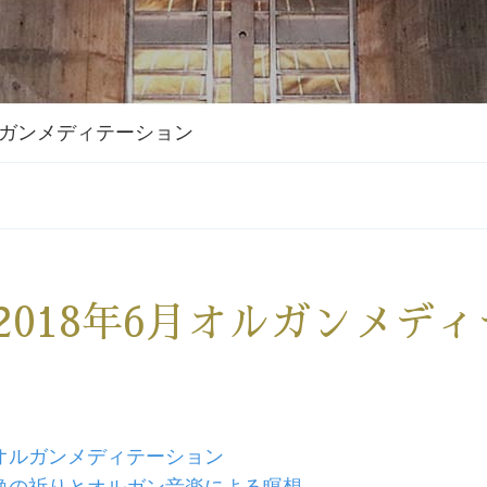
オルガンメディテーション
2018年6月オルガンメデ
オルガンメディテーション