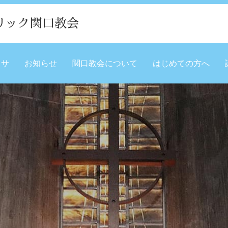
リック関口教会
ミサ
お知らせ
関口教会について
はじめての方へ