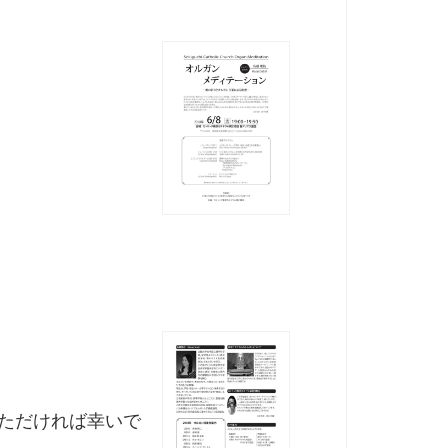
いただければ幸いで