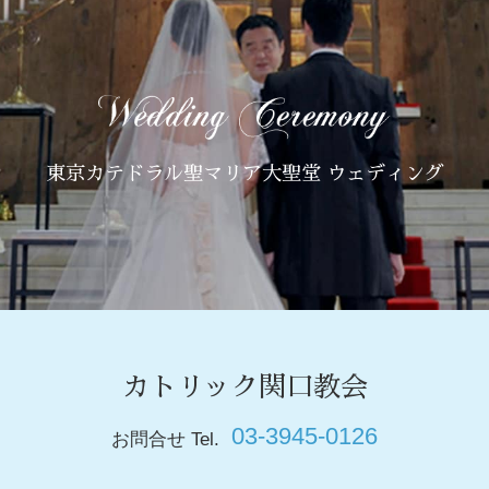
東京カテドラル聖マリア大聖堂 ウェディング
カトリック関口教会
03-3945-0126
お問合せ Tel.