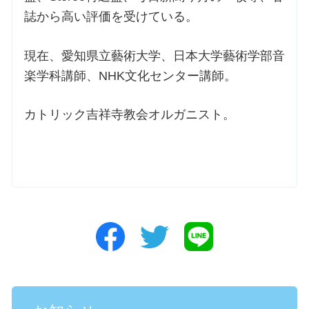
誌から高い評価を受けている。
現在、愛知県立藝術大学、日本大学藝術学部音
楽学科講師、NHK文化センター講師。
カトリック吉祥寺教会オルガニスト。